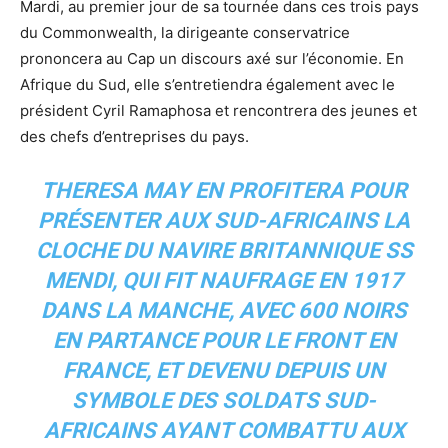
Mardi, au premier jour de sa tournée dans ces trois pays
du Commonwealth, la dirigeante conservatrice
prononcera au Cap un discours axé sur l’économie. En
Afrique du Sud, elle s’entretiendra également avec le
président Cyril Ramaphosa et rencontrera des jeunes et
des chefs d’entreprises du pays.
THERESA MAY EN PROFITERA POUR
PRÉSENTER AUX SUD-AFRICAINS LA
CLOCHE DU NAVIRE BRITANNIQUE SS
MENDI, QUI FIT NAUFRAGE EN 1917
DANS LA MANCHE, AVEC 600 NOIRS
EN PARTANCE POUR LE FRONT EN
FRANCE, ET DEVENU DEPUIS UN
SYMBOLE DES SOLDATS SUD-
AFRICAINS AYANT COMBATTU AUX