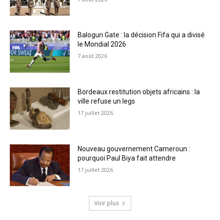
Balogun Gate : la décision Fifa qui a divisé
le Mondial 2026
7 août 2026
Bordeaux restitution objets africains : la
ville refuse un legs
17 juillet 2026
Nouveau gouvernement Cameroun :
pourquoi Paul Biya fait attendre
17 juillet 2026
Voir plus