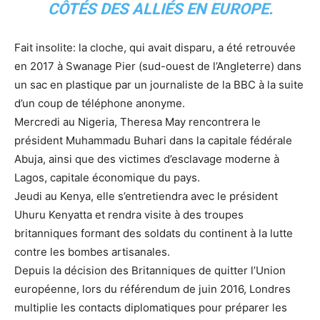
CÔTÉS DES ALLIÉS EN EUROPE.
Fait insolite: la cloche, qui avait disparu, a été retrouvée
en 2017 à Swanage Pier (sud-ouest de l’Angleterre) dans
un sac en plastique par un journaliste de la BBC à la suite
d’un coup de téléphone anonyme.
Mercredi au Nigeria, Theresa May rencontrera le
président Muhammadu Buhari dans la capitale fédérale
Abuja, ainsi que des victimes d’esclavage moderne à
Lagos, capitale économique du pays.
Jeudi au Kenya, elle s’entretiendra avec le président
Uhuru Kenyatta et rendra visite à des troupes
britanniques formant des soldats du continent à la lutte
contre les bombes artisanales.
Depuis la décision des Britanniques de quitter l’Union
européenne, lors du référendum de juin 2016, Londres
multiplie les contacts diplomatiques pour préparer les