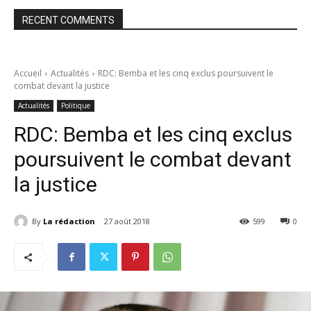
RECENT COMMENTS