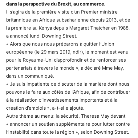
dans la perspective du Brexit, au commerce.
Il s’agira de la première visite d’un Premier ministre
britannique en Afrique subsaharienne depuis 2013, et de
la première au Kenya depuis Margaret Thatcher en 1988,
a annoncé lundi Downing Street.
« Alors que nous nous préparons à quitter l’Union
européenne (le 29 mars 2019, ndlr), le moment est venu
pour le Royaume-Uni d’approfondir et de renforcer ses
partenariats à travers le monde », a déclaré Mme May,
dans un communiqué.
« Je suis impatiente de discuter de la manière dont nous
pouvons le faire aux côtés de l’Afrique, afin de contribuer
à la réalisation d’investissements importants et à la
création d’emplois », a-t-elle ajouté.
Autre thème au menu: la sécurité, Theresa May devant
« annoncer un soutien supplémentaire pour lutter contre
l’instabilité dans toute la région », selon Downing Street.