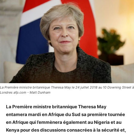
La Première ministre britannique Theresa May le 24 juillet 2018 au 10 Downing Street à
Londres afp.com - Matt Dunham
La Première ministre britannique Theresa May
entamera mardi en Afrique du Sud sa première tournée
en Afrique qui l’emmènera également au Nigeria et au
Kenya pour des discussions consacrées à la sécurité et,