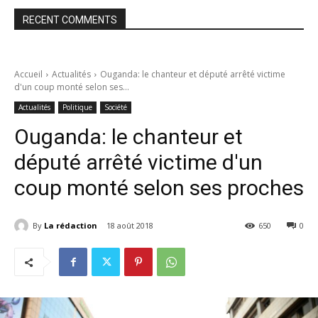
RECENT COMMENTS