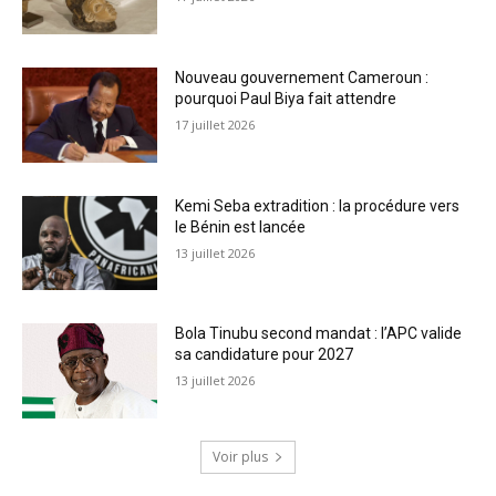
Nouveau gouvernement Cameroun :
pourquoi Paul Biya fait attendre
17 juillet 2026
Kemi Seba extradition : la procédure vers
le Bénin est lancée
13 juillet 2026
Bola Tinubu second mandat : l’APC valide
sa candidature pour 2027
13 juillet 2026
Voir plus