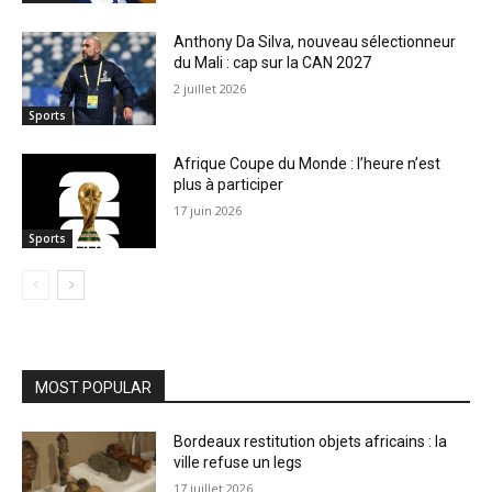
Anthony Da Silva, nouveau sélectionneur
du Mali : cap sur la CAN 2027
2 juillet 2026
Sports
Afrique Coupe du Monde : l’heure n’est
plus à participer
17 juin 2026
Sports
MOST POPULAR
Bordeaux restitution objets africains : la
ville refuse un legs
17 juillet 2026