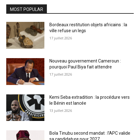
MOST POPULAR
Bordeaux restitution objets africains : la
ville refuse un legs
17 juillet 2026
Nouveau gouvernement Cameroun :
pourquoi Paul Biya fait attendre
17 juillet 2026
Kemi Seba extradition : la procédure vers
le Bénin est lancée
13 juillet 2026
Bola Tinubu second mandat : l’APC valide
sa candidature pour 2027