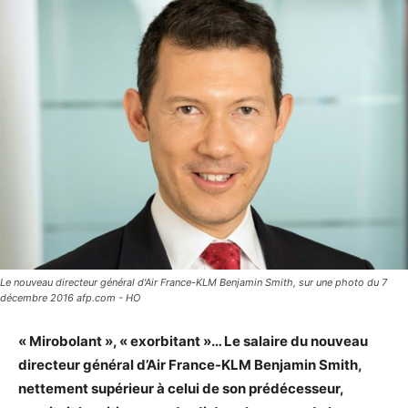
Le nouveau directeur général d'Air France-KLM Benjamin Smith, sur une photo du 7
décembre 2016 afp.com - HO
« Mirobolant », « exorbitant »… Le salaire du nouveau
directeur général d’Air France-KLM Benjamin Smith,
nettement supérieur à celui de son prédécesseur,