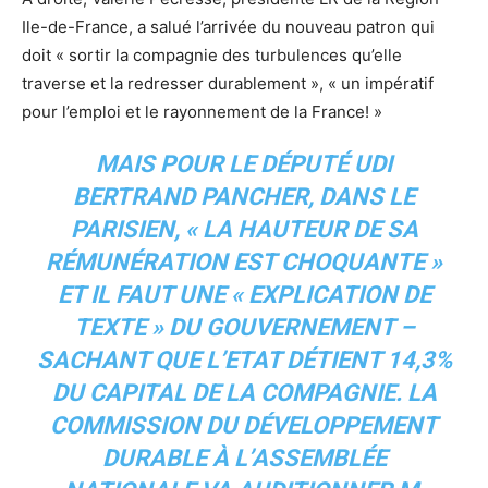
Ile-de-France, a salué l’arrivée du nouveau patron qui
doit « sortir la compagnie des turbulences qu’elle
traverse et la redresser durablement », « un impératif
pour l’emploi et le rayonnement de la France! »
MAIS POUR LE DÉPUTÉ UDI
BERTRAND PANCHER, DANS LE
PARISIEN, « LA HAUTEUR DE SA
RÉMUNÉRATION EST CHOQUANTE »
ET IL FAUT UNE « EXPLICATION DE
TEXTE » DU GOUVERNEMENT –
SACHANT QUE L’ETAT DÉTIENT 14,3%
DU CAPITAL DE LA COMPAGNIE. LA
COMMISSION DU DÉVELOPPEMENT
DURABLE À L’ASSEMBLÉE