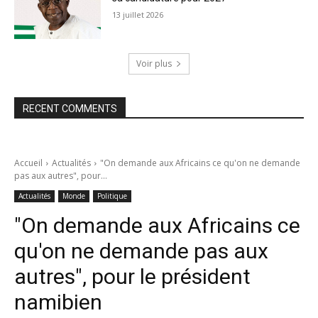
13 juillet 2026
Voir plus
RECENT COMMENTS