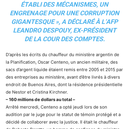
ÉTABLI DES MÉCANISMES, UN
ENGRENAGE POUR UNE CORRUPTION
GIGANTESQUE », A DÉCLARÉ À L’AFP
LEANDRO DESPOUY, EX-PRÉSIDENT
DE LA COUR DES COMPTES.
D’après les écrits du chauffeur du ministère argentin de
la Planification, Oscar Centeno, un ancien militaire, des
sacs d’argent liquide étaient remis entre 2005 et 2015 par
des entreprises au ministère, avant d’être livrés à divers
endroit de Buenos Aires, dont la résidence présidentielle
de Nestor et Cristina Kirchner.
– 160 millions de dollars au total –
Arrêté mercredi, Centeno a opté jeudi lors de son
audition par le juge pour le statut de témoin protégé et a
décidé de collaborer avec la justice. Il était le chauffeur