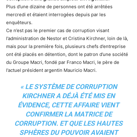
Plus d’une dizaine de personnes ont été arrêtées
mercredi et étaient interrogées depuis par les
enquêteurs.
Ce n’est pas le premier cas de corruption visant
l’administration de Nestor et Cristina Kirchner, loin de là,
mais pour la première fois, plusieurs chefs d’entreprise
ont été placés en détention, dont le patron d’une société
du Groupe Macri, fondé par Franco Macri, le père de
l’actuel président argentin Mauricio Macri.
« LE SYSTÈME DE CORRUPTION
KIRCHNER A DÉJÀ ÉTÉ MIS EN
ÉVIDENCE, CETTE AFFAIRE VIENT
CONFIRMER LA MATRICE DE
CORRUPTION. ET QUE LES HAUTES
SPHÈRES DU POUVOIR AVAIENT