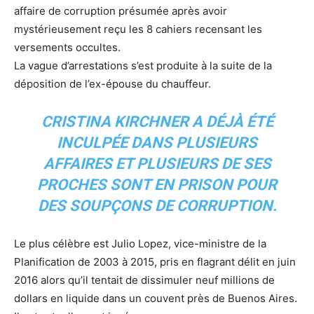
affaire de corruption présumée après avoir
mystérieusement reçu les 8 cahiers recensant les
versements occultes.
La vague d’arrestations s’est produite à la suite de la
déposition de l’ex-épouse du chauffeur.
CRISTINA KIRCHNER A DÉJÀ ÉTÉ
INCULPÉE DANS PLUSIEURS
AFFAIRES ET PLUSIEURS DE SES
PROCHES SONT EN PRISON POUR
DES SOUPÇONS DE CORRUPTION.
Le plus célèbre est Julio Lopez, vice-ministre de la
Planification de 2003 à 2015, pris en flagrant délit en juin
2016 alors qu’il tentait de dissimuler neuf millions de
dollars en liquide dans un couvent près de Buenos Aires.