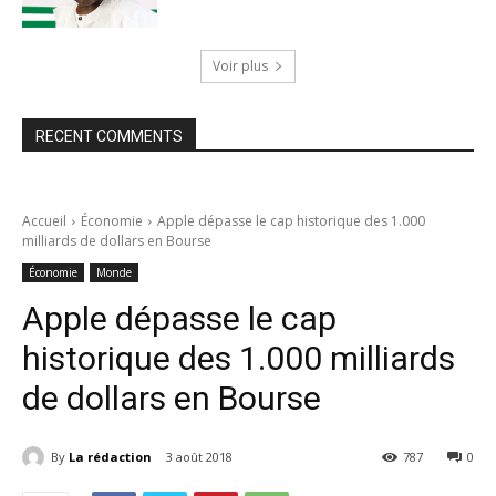
Voir plus
RECENT COMMENTS