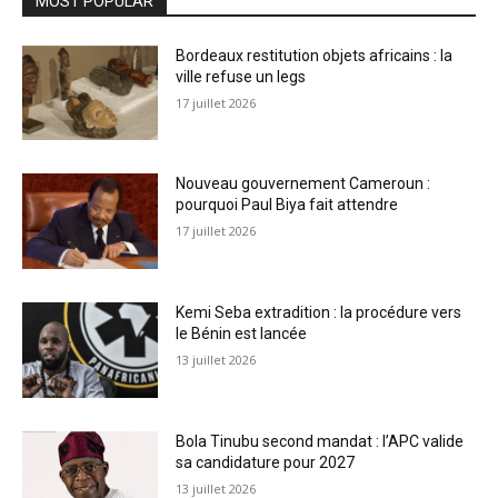
MOST POPULAR
Bordeaux restitution objets africains : la
ville refuse un legs
17 juillet 2026
Nouveau gouvernement Cameroun :
pourquoi Paul Biya fait attendre
17 juillet 2026
Kemi Seba extradition : la procédure vers
le Bénin est lancée
13 juillet 2026
Bola Tinubu second mandat : l’APC valide
sa candidature pour 2027
13 juillet 2026