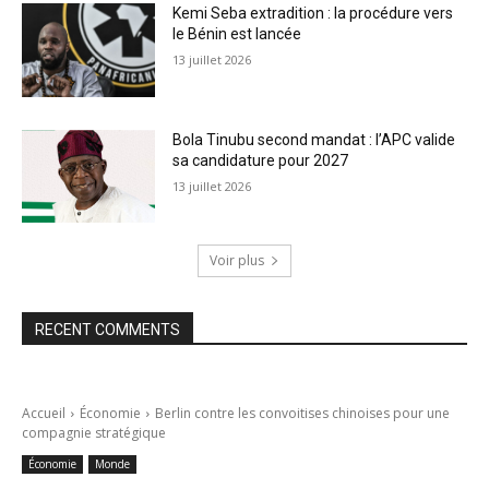
Kemi Seba extradition : la procédure vers
le Bénin est lancée
13 juillet 2026
Bola Tinubu second mandat : l’APC valide
sa candidature pour 2027
13 juillet 2026
Voir plus
RECENT COMMENTS