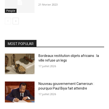
21 février 2023
People
MOST POPULAR
Bordeaux restitution objets africains : la
ville refuse un legs
17 juillet 2026
Nouveau gouvernement Cameroun :
pourquoi Paul Biya fait attendre
17 juillet 2026