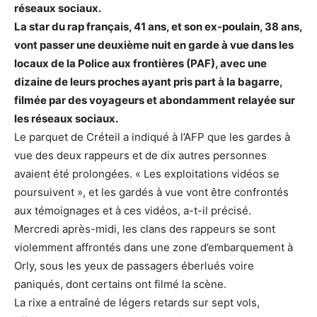
réseaux sociaux.
La star du rap français, 41 ans, et son ex-poulain, 38 ans,
vont passer une deuxième nuit en garde à vue dans les
locaux de la Police aux frontières (PAF), avec une
dizaine de leurs proches ayant pris part à la bagarre,
filmée par des voyageurs et abondamment relayée sur
les réseaux sociaux.
Le parquet de Créteil a indiqué à l’AFP que les gardes à
vue des deux rappeurs et de dix autres personnes
avaient été prolongées. « Les exploitations vidéos se
poursuivent », et les gardés à vue vont être confrontés
aux témoignages et à ces vidéos, a-t-il précisé.
Mercredi après-midi, les clans des rappeurs se sont
violemment affrontés dans une zone d’embarquement à
Orly, sous les yeux de passagers éberlués voire
paniqués, dont certains ont filmé la scène.
La rixe a entraîné de légers retards sur sept vols,