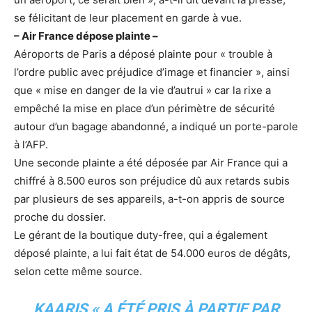
se félicitant de leur placement en garde à vue.
– Air France dépose plainte –
Aéroports de Paris a déposé plainte pour « trouble à
l’ordre public avec préjudice d’image et financier », ainsi
que « mise en danger de la vie d’autrui » car la rixe a
empêché la mise en place d’un périmètre de sécurité
autour d’un bagage abandonné, a indiqué un porte-parole
à l’AFP.
Une seconde plainte a été déposée par Air France qui a
chiffré à 8.500 euros son préjudice dû aux retards subis
par plusieurs de ses appareils, a-t-on appris de source
proche du dossier.
Le gérant de la boutique duty-free, qui a également
déposé plainte, a lui fait état de 54.000 euros de dégâts,
selon cette même source.
KAARIS « A ÉTÉ PRIS À PARTIE PAR