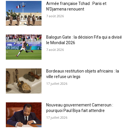
Armée française Tchad : Paris et
N’Djamena renouent
7 août 2026
Balogun Gate : la décision Fifa qui a divisé
le Mondial 2026
7 août 2026
Bordeaux restitution objets africains : la
ville refuse un legs
17 juillet 2026
Nouveau gouvernement Cameroun :
pourquoi Paul Biya fait attendre
17 juillet 2026