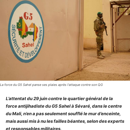
La force du G5 Sahel panse ses plaies après l'attaque contre son QG
L’attentat du 29 juin contre le quartier général de la
force antijihadiste du G5 Sahel à Sévaré, dans le centre
du Mali, n’en a pas seulement soufflé le mur d’enceinte,
mais aussi mis à nu les failles béantes, selon des experts
et responsables militaires.