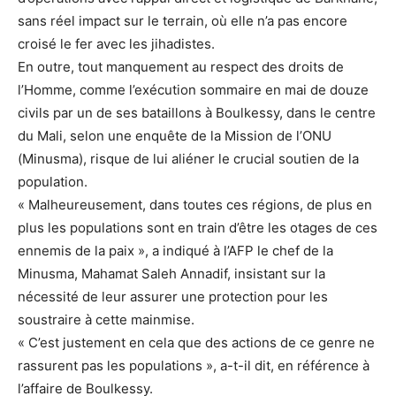
sans réel impact sur le terrain, où elle n’a pas encore
croisé le fer avec les jihadistes.
En outre, tout manquement au respect des droits de
l’Homme, comme l’exécution sommaire en mai de douze
civils par un de ses bataillons à Boulkessy, dans le centre
du Mali, selon une enquête de la Mission de l’ONU
(Minusma), risque de lui aliéner le crucial soutien de la
population.
« Malheureusement, dans toutes ces régions, de plus en
plus les populations sont en train d’être les otages de ces
ennemis de la paix », a indiqué à l’AFP le chef de la
Minusma, Mahamat Saleh Annadif, insistant sur la
nécessité de leur assurer une protection pour les
soustraire à cette mainmise.
« C’est justement en cela que des actions de ce genre ne
rassurent pas les populations », a-t-il dit, en référence à
l’affaire de Boulkessy.