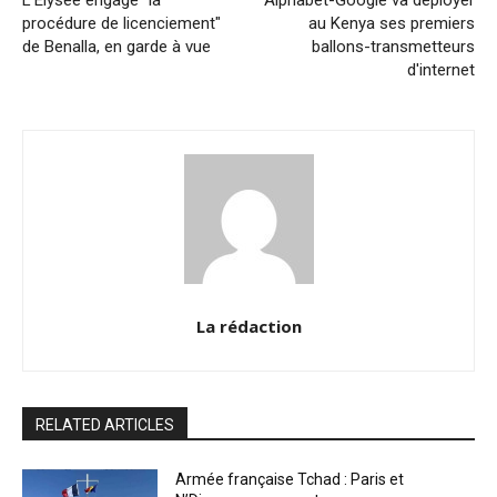
procédure de licenciement"
au Kenya ses premiers
de Benalla, en garde à vue
ballons-transmetteurs
d'internet
La rédaction
RELATED ARTICLES
Armée française Tchad : Paris et