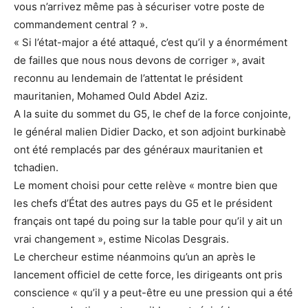
vous n’arrivez même pas à sécuriser votre poste de
commandement central ? ».
« Si l’état-major a été attaqué, c’est qu’il y a énormément
de failles que nous nous devons de corriger », avait
reconnu au lendemain de l’attentat le président
mauritanien, Mohamed Ould Abdel Aziz.
A la suite du sommet du G5, le chef de la force conjointe,
le général malien Didier Dacko, et son adjoint burkinabè
ont été remplacés par des généraux mauritanien et
tchadien.
Le moment choisi pour cette relève « montre bien que
les chefs d’État des autres pays du G5 et le président
français ont tapé du poing sur la table pour qu’il y ait un
vrai changement », estime Nicolas Desgrais.
Le chercheur estime néanmoins qu’un an après le
lancement officiel de cette force, les dirigeants ont pris
conscience « qu’il y a peut-être eu une pression qui a été