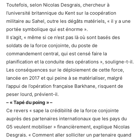
Toutefois, selon Nicolas Desgrais, chercheur à
l’université britannique du Kent sur la coopération
militaire au Sahel, outre les dégâts matériels, « il y a une
portée symbolique qui est énorme ».
Il s’agit, « même si ce n’est pas là où sont basés des
soldats de la force conjointe, du poste de
commandement central, qui est censé faire la
planification et la conduite des opérations », souligne-t-il.
Les conséquences sur le déploiement de cette force,
lancée en 2017 et qui peine à se matérialiser, malgré
l’appui de l’opération française Barkhane, risquent de
peser lourd, prévient-il.
– « Tapé du poing » –
Ce revers « sape la crédibilité de la force conjointe
auprès des partenaires internationaux que les pays du
G5 veulent mobiliser » financièrement, explique Nicolas
Desgrais. « Comment aller solliciter un partenaire quand