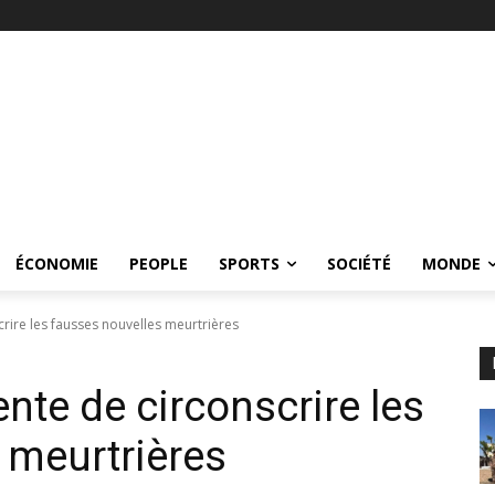
ÉCONOMIE
PEOPLE
SPORTS
SOCIÉTÉ
MONDE
rire les fausses nouvelles meurtrières
nte de circonscrire les
 meurtrières