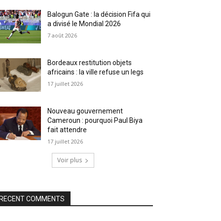
Balogun Gate : la décision Fifa qui
a divisé le Mondial 2026
7 août 2026
Bordeaux restitution objets
africains : la ville refuse un legs
17 juillet 2026
Nouveau gouvernement
Cameroun : pourquoi Paul Biya
fait attendre
17 juillet 2026
Voir plus
RECENT COMMENTS