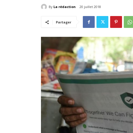
By
La rédaction
20 juillet 2018
Partager