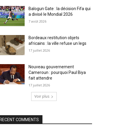
Balogun Gate : la décision Fifa qui
a divisé le Mondial 2026
7 août 2026
Bordeaux restitution objets
africains : la ville refuse un legs
17 juillet 2026
Nouveau gouvernement
Cameroun : pourquoi Paul Biya
fait attendre
17 juillet 2026
Voir plus
RECENT COMMENTS