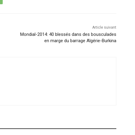
Article suivant
Mondial-2014: 40 blessés dans des bousculades
en marge du barrage Algérie-Burkina