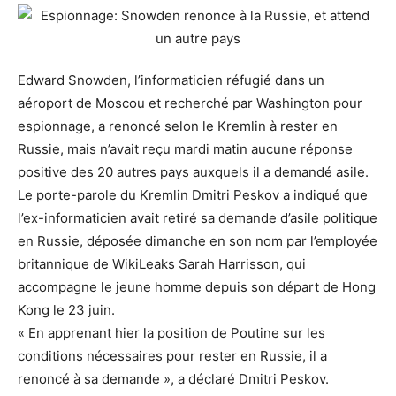
Edward Snowden, l’informaticien réfugié dans un
aéroport de Moscou et recherché par Washington pour
espionnage, a renoncé selon le Kremlin à rester en
Russie, mais n’avait reçu mardi matin aucune réponse
positive des 20 autres pays auxquels il a demandé asile.
Le porte-parole du Kremlin Dmitri Peskov a indiqué que
l’ex-informaticien avait retiré sa demande d’asile politique
en Russie, déposée dimanche en son nom par l’employée
britannique de WikiLeaks Sarah Harrisson, qui
accompagne le jeune homme depuis son départ de Hong
Kong le 23 juin.
« En apprenant hier la position de Poutine sur les
conditions nécessaires pour rester en Russie, il a
renoncé à sa demande », a déclaré Dmitri Peskov.