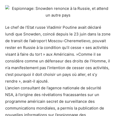
Le chef de l’Etat russe Vladimir Poutine avait déclaré
lundi que Snowden, coincé depuis le 23 juin dans la zone
de transit de l’aéroport Moscou-Cheremetievo, pouvait
rester en Russie à la condition qu’il cesse « ses activités
visant à faire du tort » aux Américains. »Comme il se
considère comme un défenseur des droits de l’Homme, il
n’a manifestement pas l’intention de cesser ces activités,
c’est pourquoi il doit choisir un pays où aller, et s’y
rendre », avait-il ajouté.
L’ancien consultant de l’agence nationale de sécurité
NSA, à l’origine des révélations fracassantes sur un
programme américain secret de surveillance des
communications mondiales, a permis la publication de
nouvelles informations sur l’espionnage des