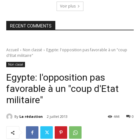
Voir plus
RECENT COMMENTS