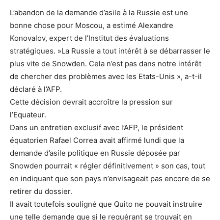
L’abandon de la demande d’asile à la Russie est une
bonne chose pour Moscou, a estimé Alexandre
Konovalov, expert de l’Institut des évaluations
stratégiques. »La Russie a tout intérêt à se débarrasser le
plus vite de Snowden. Cela n’est pas dans notre intérêt
de chercher des problèmes avec les Etats-Unis », a-t-il
déclaré à l’AFP.
Cette décision devrait accroître la pression sur
l’Equateur.
Dans un entretien exclusif avec l’AFP, le président
équatorien Rafael Correa avait affirmé lundi que la
demande d’asile politique en Russie déposée par
Snowden pourrait « régler définitivement » son cas, tout
en indiquant que son pays n’envisageait pas encore de se
retirer du dossier.
Il avait toutefois souligné que Quito ne pouvait instruire
une telle demande que si le requérant se trouvait en