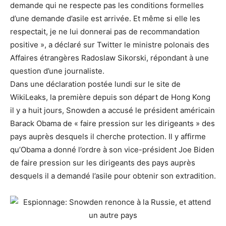
demande qui ne respecte pas les conditions formelles
d’une demande d’asile est arrivée. Et même si elle les
respectait, je ne lui donnerai pas de recommandation
positive », a déclaré sur Twitter le ministre polonais des
Affaires étrangères Radoslaw Sikorski, répondant à une
question d’une journaliste.
Dans une déclaration postée lundi sur le site de
WikiLeaks, la première depuis son départ de Hong Kong
il y a huit jours, Snowden a accusé le président américain
Barack Obama de « faire pression sur les dirigeants » des
pays auprès desquels il cherche protection. Il y affirme
qu’Obama a donné l’ordre à son vice-président Joe Biden
de faire pression sur les dirigeants des pays auprès
desquels il a demandé l’asile pour obtenir son extradition.