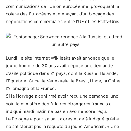
communications de l’Union européenne, provoquant la
colère des Européens et menaçant d’un blocage des
négociations commerciales entre l’UE et les Etats-Unis.
Lundi, le site internet Wikileaks avait annoncé que le
jeune homme de 30 ans avait déposé une demande
d’asile politique dans 21 pays, dont la Russie, l’Islande,
l’Equateur, Cuba, le Venezuela, le Brésil, l’Inde, la Chine,
l’Allemagne et la France.
Si la Norvège a confirmé avoir reçu une demande lundi
soir, le ministère des Affaires étrangères français a
indiqué mardi matin ne pas en avoir encore reçu.
La Pologne a pour sa part d’ores et déjà indiqué qu’elle
ne satisferait pas la requête du jeune Américain. « Une