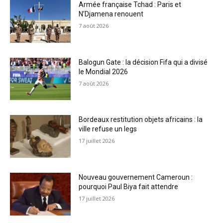
Armée française Tchad : Paris et
N’Djamena renouent
7 août 2026
Balogun Gate : la décision Fifa qui a divisé
le Mondial 2026
7 août 2026
Bordeaux restitution objets africains : la
ville refuse un legs
17 juillet 2026
Nouveau gouvernement Cameroun :
pourquoi Paul Biya fait attendre
17 juillet 2026