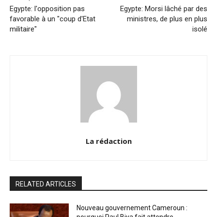
Egypte: l'opposition pas
Egypte: Morsi lâché par des
favorable à un "coup d'Etat
ministres, de plus en plus
militaire"
isolé
La rédaction
RELATED ARTICLES
Nouveau gouvernement Cameroun :