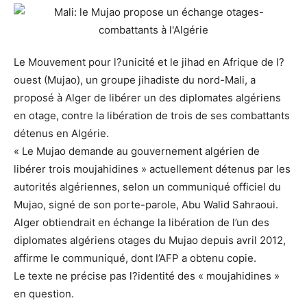
Le Mouvement pour l?unicité et le jihad en Afrique de l?
ouest (Mujao), un groupe jihadiste du nord-Mali, a
proposé à Alger de libérer un des diplomates algériens
en otage, contre la libération de trois de ses combattants
détenus en Algérie.
« Le Mujao demande au gouvernement algérien de
libérer trois moujahidines » actuellement détenus par les
autorités algériennes, selon un communiqué officiel du
Mujao, signé de son porte-parole, Abu Walid Sahraoui.
Alger obtiendrait en échange la libération de l’un des
diplomates algériens otages du Mujao depuis avril 2012,
affirme le communiqué, dont l’AFP a obtenu copie.
Le texte ne précise pas l?identité des « moujahidines »
en question.