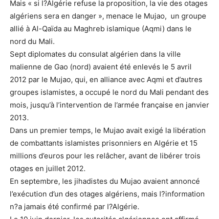
Mais « si l?Algérie refuse la proposition, la vie des otages
algériens sera en danger », menace le Mujao, un groupe
allié à Al-Qaïda au Maghreb islamique (Aqmi) dans le
nord du Mali.
Sept diplomates du consulat algérien dans la ville
malienne de Gao (nord) avaient été enlevés le 5 avril
2012 par le Mujao, qui, en alliance avec Aqmi et d’autres
groupes islamistes, a occupé le nord du Mali pendant des
mois, jusqu’à l’intervention de l’armée française en janvier
2013.
Dans un premier temps, le Mujao avait exigé la libération
de combattants islamistes prisonniers en Algérie et 15
millions d’euros pour les relâcher, avant de libérer trois
otages en juillet 2012.
En septembre, les jihadistes du Mujao avaient annoncé
l’exécution d’un des otages algériens, mais l?information
n?a jamais été confirmé par l?Algérie.