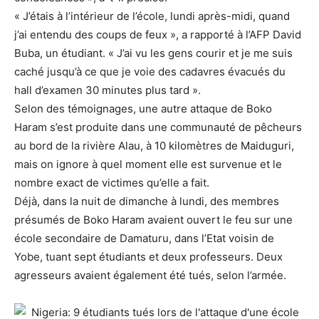
« J’étais à l’intérieur de l’école, lundi après-midi, quand
j’ai entendu des coups de feux », a rapporté à l’AFP David
Buba, un étudiant. « J’ai vu les gens courir et je me suis
caché jusqu’à ce que je voie des cadavres évacués du
hall d’examen 30 minutes plus tard ».
Selon des témoignages, une autre attaque de Boko
Haram s’est produite dans une communauté de pêcheurs
au bord de la rivière Alau, à 10 kilomètres de Maiduguri,
mais on ignore à quel moment elle est survenue et le
nombre exact de victimes qu’elle a fait.
Déjà, dans la nuit de dimanche à lundi, des membres
présumés de Boko Haram avaient ouvert le feu sur une
école secondaire de Damaturu, dans l’Etat voisin de
Yobe, tuant sept étudiants et deux professeurs. Deux
agresseurs avaient également été tués, selon l’armée.