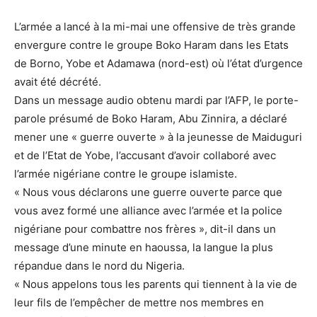
L’armée a lancé à la mi-mai une offensive de très grande
envergure contre le groupe Boko Haram dans les Etats
de Borno, Yobe et Adamawa (nord-est) où l’état d’urgence
avait été décrété.
Dans un message audio obtenu mardi par l’AFP, le porte-
parole présumé de Boko Haram, Abu Zinnira, a déclaré
mener une « guerre ouverte » à la jeunesse de Maiduguri
et de l’Etat de Yobe, l’accusant d’avoir collaboré avec
l’armée nigériane contre le groupe islamiste.
« Nous vous déclarons une guerre ouverte parce que
vous avez formé une alliance avec l’armée et la police
nigériane pour combattre nos frères », dit-il dans un
message d’une minute en haoussa, la langue la plus
répandue dans le nord du Nigeria.
« Nous appelons tous les parents qui tiennent à la vie de
leur fils de l’empêcher de mettre nos membres en