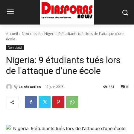
Accueil
Non classé
Nigeria: 9 étudiants tués lors de l'attaque d'une
école
Non classé
Nigeria: 9 étudiants tués lors
de l'attaque d'une école
By
La rédaction
19 juin 2013
351
0