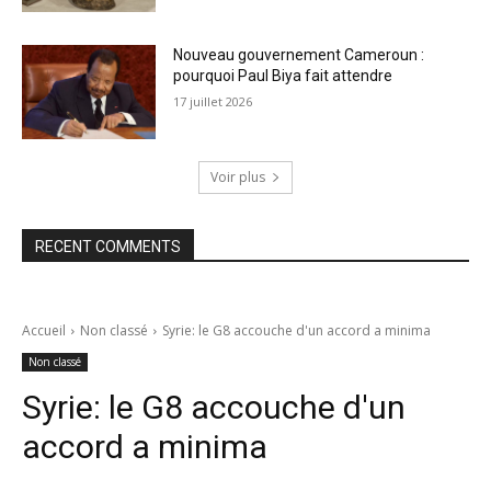
Nouveau gouvernement Cameroun :
pourquoi Paul Biya fait attendre
17 juillet 2026
Voir plus
RECENT COMMENTS