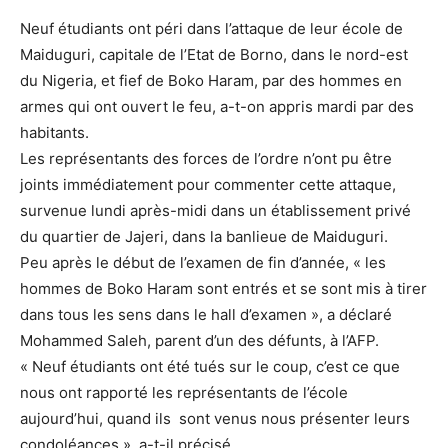
Neuf étudiants ont péri dans l’attaque de leur école de
Maiduguri, capitale de l’Etat de Borno, dans le nord-est
du Nigeria, et fief de Boko Haram, par des hommes en
armes qui ont ouvert le feu, a-t-on appris mardi par des
habitants.
Les représentants des forces de l’ordre n’ont pu être
joints immédiatement pour commenter cette attaque,
survenue lundi après-midi dans un établissement privé
du quartier de Jajeri, dans la banlieue de Maiduguri.
Peu après le début de l’examen de fin d’année, « les
hommes de Boko Haram sont entrés et se sont mis à tirer
dans tous les sens dans le hall d’examen », a déclaré
Mohammed Saleh, parent d’un des défunts, à l’AFP.
« Neuf étudiants ont été tués sur le coup, c’est ce que
nous ont rapporté les représentants de l’école
aujourd’hui, quand ils sont venus nous présenter leurs
condoléances », a-t-il précisé.