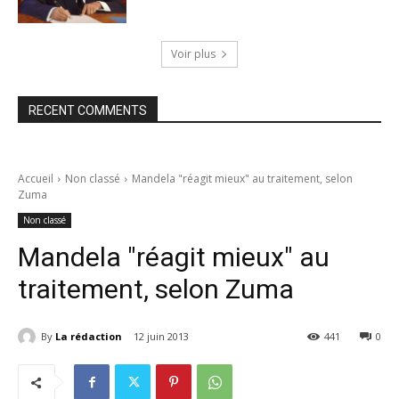
Voir plus
RECENT COMMENTS