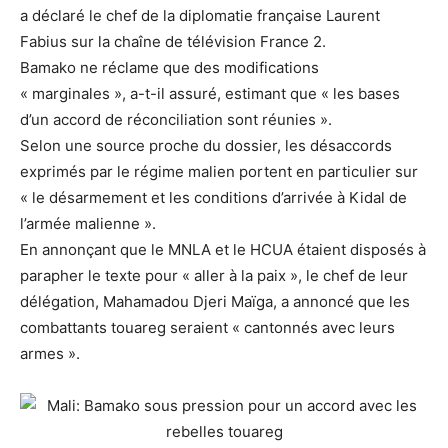
a déclaré le chef de la diplomatie française Laurent
Fabius sur la chaîne de télévision France 2.
Bamako ne réclame que des modifications
« marginales », a-t-il assuré, estimant que « les bases
d’un accord de réconciliation sont réunies ».
Selon une source proche du dossier, les désaccords
exprimés par le régime malien portent en particulier sur
« le désarmement et les conditions d’arrivée à Kidal de
l’armée malienne ».
En annonçant que le MNLA et le HCUA étaient disposés à
parapher le texte pour « aller à la paix », le chef de leur
délégation, Mahamadou Djeri Maïga, a annoncé que les
combattants touareg seraient « cantonnés avec leurs
armes ».