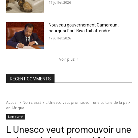
17 juillet 2026
Nouveau gouvernement Cameroun :
pourquoi Paul Biya fait attendre
17 juillet 2026
Voir plus
RECENT COMMENTS