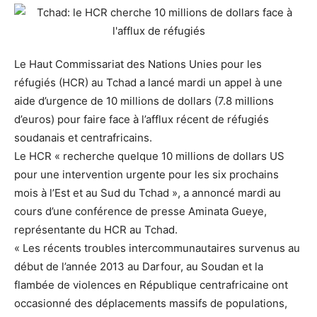
Le Haut Commissariat des Nations Unies pour les
réfugiés (HCR) au Tchad a lancé mardi un appel à une
aide d’urgence de 10 millions de dollars (7.8 millions
d’euros) pour faire face à l’afflux récent de réfugiés
soudanais et centrafricains.
Le HCR « recherche quelque 10 millions de dollars US
pour une intervention urgente pour les six prochains
mois à l’Est et au Sud du Tchad », a annoncé mardi au
cours d’une conférence de presse Aminata Gueye,
représentante du HCR au Tchad.
« Les récents troubles intercommunautaires survenus au
début de l’année 2013 au Darfour, au Soudan et la
flambée de violences en République centrafricaine ont
occasionné des déplacements massifs de populations,