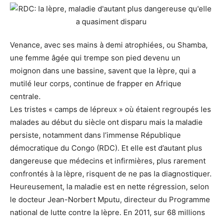
Venance, avec ses mains à demi atrophiées, ou Shamba,
une femme âgée qui trempe son pied devenu un
moignon dans une bassine, savent que la lèpre, qui a
mutilé leur corps, continue de frapper en Afrique
centrale.
Les tristes « camps de lépreux » où étaient regroupés les
malades au début du siècle ont disparu mais la maladie
persiste, notamment dans l’immense République
démocratique du Congo (RDC). Et elle est d’autant plus
dangereuse que médecins et infirmières, plus rarement
confrontés à la lèpre, risquent de ne pas la diagnostiquer.
Heureusement, la maladie est en nette régression, selon
le docteur Jean-Norbert Mputu, directeur du Programme
national de lutte contre la lèpre. En 2011, sur 68 millions