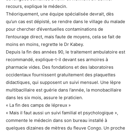
recours, explique le médecin.
Théoriquement, une équipe spécialisée devrait, dès
qu’un cas est dépisté, se rendre dans le village du malade
pour chercher d’éventuelles contaminations de
l’entourage direct, mais faute de moyens, cela se fait de
moins en moins, regrette le Dr Kabey.
Depuis la fin des années 90, le traitement ambulatoire est
recommandé, explique-t-il devant ses armoires à
pharmacie vides. Des fondations et des laboratoires
occidentaux fournissent gratuitement des plaquettes
didactiques, qui supposent un suivi mensuel. Une lèpre
multibacillaire est guérie dans l’année, la monobacillaire
dans les six mois, assure le praticien.
« La fin des camps de lépreux »
« Mais il faut aussi un suivi familial et psychologique »,
commente le médecin dans son bureau installé à
quelques dizaines de mètres du fleuve Congo. Un proche