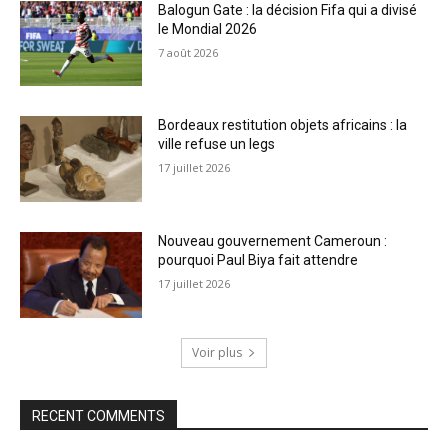
Balogun Gate : la décision Fifa qui a divisé
le Mondial 2026
7 août 2026
Bordeaux restitution objets africains : la
ville refuse un legs
17 juillet 2026
Nouveau gouvernement Cameroun :
pourquoi Paul Biya fait attendre
17 juillet 2026
Voir plus
RECENT COMMENTS