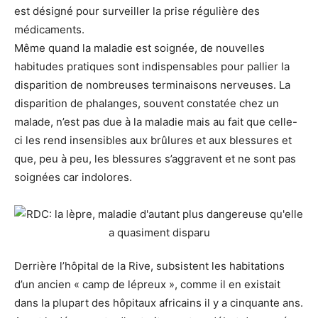
est désigné pour surveiller la prise régulière des
médicaments.
Même quand la maladie est soignée, de nouvelles
habitudes pratiques sont indispensables pour pallier la
disparition de nombreuses terminaisons nerveuses. La
disparition de phalanges, souvent constatée chez un
malade, n’est pas due à la maladie mais au fait que celle-
ci les rend insensibles aux brûlures et aux blessures et
que, peu à peu, les blessures s’aggravent et ne sont pas
soignées car indolores.
Derrière l’hôpital de la Rive, subsistent les habitations
d’un ancien « camp de lépreux », comme il en existait
dans la plupart des hôpitaux africains il y a cinquante ans.