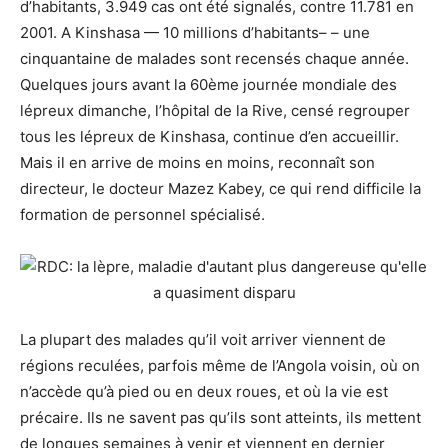
d’habitants, 3.949 cas ont été signalés, contre 11.781 en
2001. A Kinshasa — 10 millions d’habitants– – une
cinquantaine de malades sont recensés chaque année.
Quelques jours avant la 60ème journée mondiale des
lépreux dimanche, l’hôpital de la Rive, censé regrouper
tous les lépreux de Kinshasa, continue d’en accueillir.
Mais il en arrive de moins en moins, reconnaît son
directeur, le docteur Mazez Kabey, ce qui rend difficile la
formation de personnel spécialisé.
La plupart des malades qu’il voit arriver viennent de
régions reculées, parfois même de l’Angola voisin, où on
n’accède qu’à pied ou en deux roues, et où la vie est
précaire. Ils ne savent pas qu’ils sont atteints, ils mettent
de longues semaines à venir et viennent en dernier