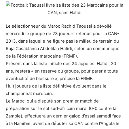
Le sélectionneur du Maroc Rachid Taoussi a dévoilé
mercredi le groupe de 23 joueurs retenus pour la CAN-
2013, dans laquelle ne figure pas le milieu de terrain du
Raja Casablanca Abdelilah Hafidi, selon un communiqué
de la Fédération marocaine (FRMF).
Présent dans la liste initiale des 24 appelés, Hafidi, 20
ans, restera « en réserve du groupe, pour parer à toute
éventualité de blessure », précise la FRMF.
Huit joueurs de la liste définitive évoluent dans le
championnat marocain.
Le Maroc, qui a disputé son premier match de
préparation sur le sol sud-africain mardi (0-0 contre la
Zambie), effectuera un dernier galop d’essai samedi face
à la Namibie, avant de débuter sa CAN contre l’Angola le