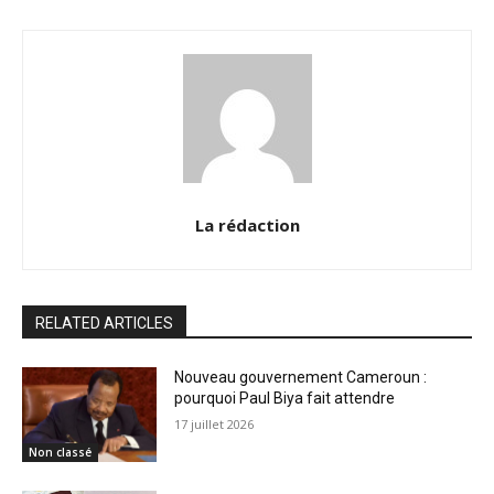
La rédaction
RELATED ARTICLES
Nouveau gouvernement Cameroun :
pourquoi Paul Biya fait attendre
17 juillet 2026
Non classé