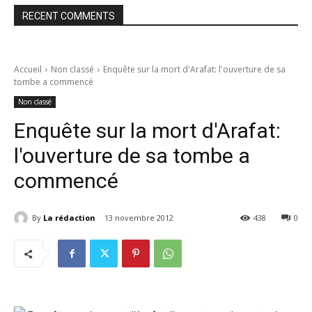
RECENT COMMENTS