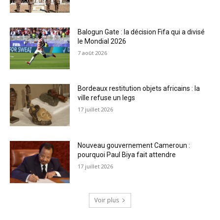
Balogun Gate : la décision Fifa qui a divisé
le Mondial 2026
7 août 2026
Bordeaux restitution objets africains : la
ville refuse un legs
17 juillet 2026
Nouveau gouvernement Cameroun :
pourquoi Paul Biya fait attendre
17 juillet 2026
Voir plus