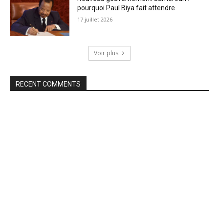
pourquoi Paul Biya fait attendre
17 juillet 2026
Voir plus
RECENT COMMENTS