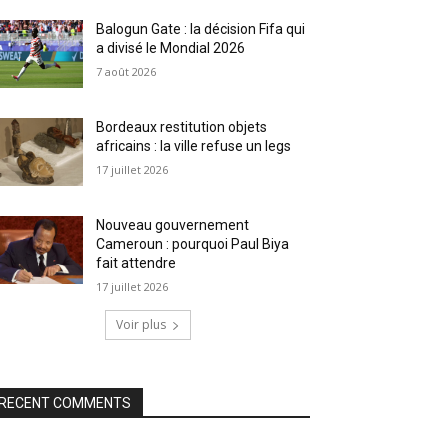
Balogun Gate : la décision Fifa qui
a divisé le Mondial 2026
7 août 2026
Bordeaux restitution objets
africains : la ville refuse un legs
17 juillet 2026
Nouveau gouvernement
Cameroun : pourquoi Paul Biya
fait attendre
17 juillet 2026
Voir plus
RECENT COMMENTS