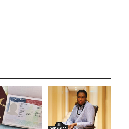
Non classé