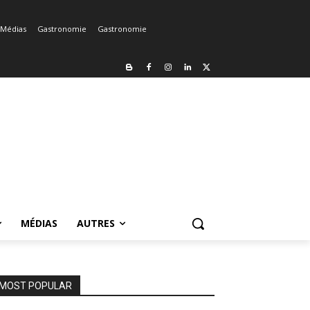
Médias
Gastronomie
Gastronomie
MÉDIAS
AUTRES
MOST POPULAR