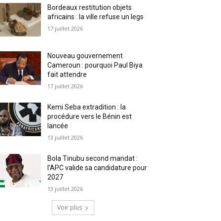
Bordeaux restitution objets
africains : la ville refuse un legs
17 juillet 2026
Nouveau gouvernement
Cameroun : pourquoi Paul Biya
fait attendre
17 juillet 2026
Kemi Seba extradition : la
procédure vers le Bénin est
lancée
13 juillet 2026
Bola Tinubu second mandat :
l’APC valide sa candidature pour
2027
13 juillet 2026
Voir plus