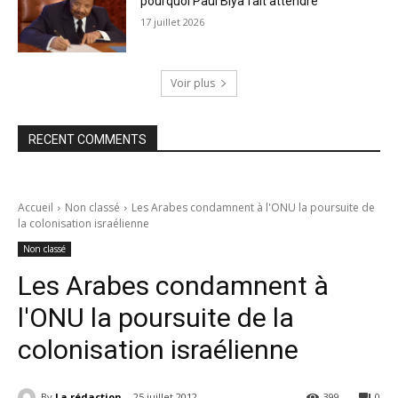
pourquoi Paul Biya fait attendre
17 juillet 2026
Voir plus
RECENT COMMENTS