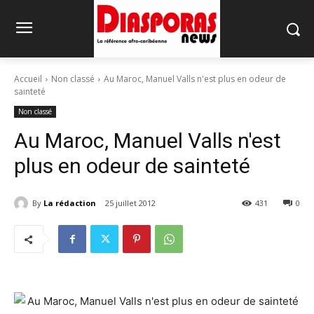
Accueil
Non classé
Au Maroc, Manuel Valls n'est plus en odeur de
sainteté
Non classé
Au Maroc, Manuel Valls n'est
plus en odeur de sainteté
By
La rédaction
25 juillet 2012
431
0