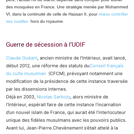
des mosquées en France. Une stratégie menée par Mohammed
VI, dans la continuité de celle de Hassan II, pour
mieux contrôler
ses ouailles
hors du royaume.
Guerre de sécession à l’UOIF
Claude Guéant
, ancien ministre de l’Intérieur, avait lancé,
début 2012, une réforme des statuts du
Conseil français
du culte musulman
(CFCM), prévoyant notamment une
modification de la présidence de cette instance traversée
par les dissensions internes.
Déjà en 2003,
Nicolas Sarkozy
, alors ministre de
l’Intérieur, espérait faire de cette instance l’incarnation
d’un nouvel islam de France, qui aurait été l’interlocuteur
unique des fidèles musulmans avec les pouvoirs publics.
Avant lui, Jean-Pierre Chevènement s’était attelé à la