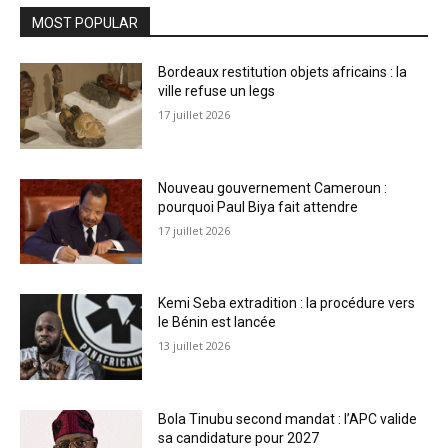
MOST POPULAR
Bordeaux restitution objets africains : la
ville refuse un legs
17 juillet 2026
Nouveau gouvernement Cameroun :
pourquoi Paul Biya fait attendre
17 juillet 2026
Kemi Seba extradition : la procédure vers
le Bénin est lancée
13 juillet 2026
Bola Tinubu second mandat : l’APC valide
sa candidature pour 2027