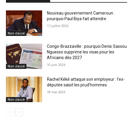
Nouveau gouvernement Cameroun :
pourquoi Paul Biya fait attendre
17 juillet 2026
Non classé
Congo-Brazzaville : pourquoi Denis Sassou
Nguesso supprime les visas pour les
Africains dès 2027
10 juin 2026
Non classé
Rachel Kéké attaque son employeur : l’ex-
députée saisit les prud’hommes
18 mai 2026
Non classé