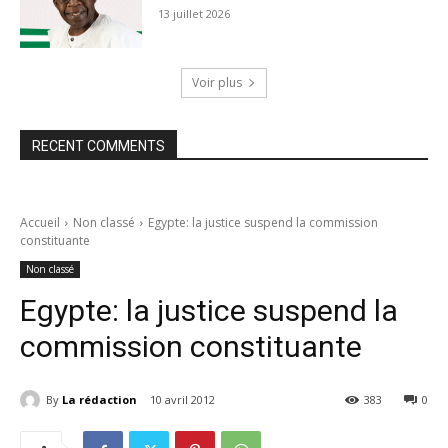
13 juillet 2026
Voir plus
RECENT COMMENTS