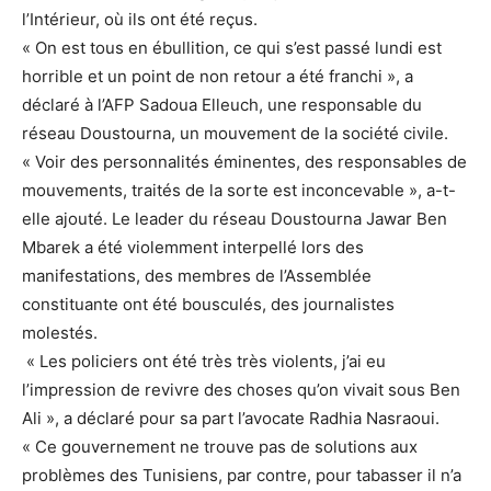
l’Intérieur, où ils ont été reçus.
« On est tous en ébullition, ce qui s’est passé lundi est
horrible et un point de non retour a été franchi », a
déclaré à l’AFP Sadoua Elleuch, une responsable du
réseau Doustourna, un mouvement de la société civile.
« Voir des personnalités éminentes, des responsables de
mouvements, traités de la sorte est inconcevable », a-t-
elle ajouté. Le leader du réseau Doustourna Jawar Ben
Mbarek a été violemment interpellé lors des
manifestations, des membres de l’Assemblée
constituante ont été bousculés, des journalistes
molestés.
« Les policiers ont été très très violents, j’ai eu
l’impression de revivre des choses qu’on vivait sous Ben
Ali », a déclaré pour sa part l’avocate Radhia Nasraoui.
« Ce gouvernement ne trouve pas de solutions aux
problèmes des Tunisiens, par contre, pour tabasser il n’a