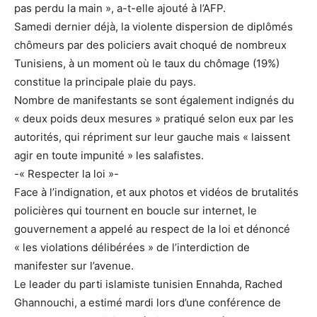
pas perdu la main », a-t-elle ajouté à l’AFP.
Samedi dernier déjà, la violente dispersion de diplômés
chômeurs par des policiers avait choqué de nombreux
Tunisiens, à un moment où le taux du chômage (19%)
constitue la principale plaie du pays.
Nombre de manifestants se sont également indignés du
« deux poids deux mesures » pratiqué selon eux par les
autorités, qui répriment sur leur gauche mais « laissent
agir en toute impunité » les salafistes.
-« Respecter la loi »-
Face à l’indignation, et aux photos et vidéos de brutalités
policières qui tournent en boucle sur internet, le
gouvernement a appelé au respect de la loi et dénoncé
« les violations délibérées » de l’interdiction de
manifester sur l’avenue.
Le leader du parti islamiste tunisien Ennahda, Rached
Ghannouchi, a estimé mardi lors d’une conférence de