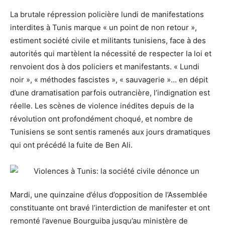
La brutale répression policière lundi de manifestations
interdites à Tunis marque « un point de non retour »,
estiment société civile et militants tunisiens, face à des
autorités qui martèlent la nécessité de respecter la loi et
renvoient dos à dos policiers et manifestants. « Lundi
noir », « méthodes fascistes », « sauvagerie »… en dépit
d’une dramatisation parfois outrancière, l’indignation est
réelle. Les scènes de violence inédites depuis de la
révolution ont profondément choqué, et nombre de
Tunisiens se sont sentis ramenés aux jours dramatiques
qui ont précédé la fuite de Ben Ali.
Mardi, une quinzaine d’élus d’opposition de l’Assemblée
constituante ont bravé l’interdiction de manifester et ont
remonté l’avenue Bourguiba jusqu’au ministère de