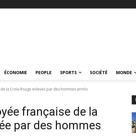
ÉCONOMIE
PEOPLE
SPORTS
SOCIÉTÉ
MONDE
 de la Croix-Rouge enlevée par des hommes armés
ée française de la
vée par des hommes