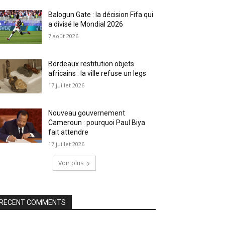
Balogun Gate : la décision Fifa qui
a divisé le Mondial 2026
7 août 2026
Bordeaux restitution objets
africains : la ville refuse un legs
17 juillet 2026
Nouveau gouvernement
Cameroun : pourquoi Paul Biya
fait attendre
17 juillet 2026
Voir plus
RECENT COMMENTS