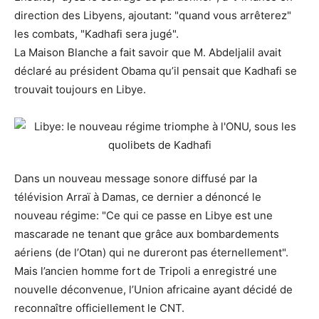
direction des Libyens, ajoutant: "quand vous arrêterez"
les combats, "Kadhafi sera jugé".
La Maison Blanche a fait savoir que M. Abdeljalil avait
déclaré au président Obama qu’il pensait que Kadhafi se
trouvait toujours en Libye.
Dans un nouveau message sonore diffusé par la
télévision Arraï à Damas, ce dernier a dénoncé le
nouveau régime: "Ce qui ce passe en Libye est une
mascarade ne tenant que grâce aux bombardements
aériens (de l’Otan) qui ne dureront pas éternellement".
Mais l’ancien homme fort de Tripoli a enregistré une
nouvelle déconvenue, l’Union africaine ayant décidé de
reconnaître officiellement le CNT.