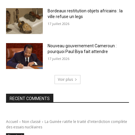
Bordeaux restitution objets africains : la
ville refuse un legs
17 juillet 2026
Nouveau gouvernement Cameroun :
pourquoi Paul Biya fait attendre
17 juillet 2026
Voir plus
RECENT COMMENTS