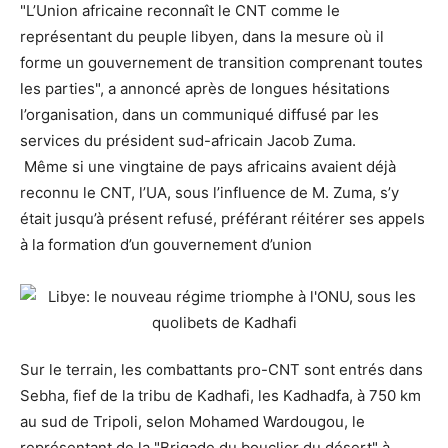
"L’Union africaine reconnaît le CNT comme le
représentant du peuple libyen, dans la mesure où il
forme un gouvernement de transition comprenant toutes
les parties", a annoncé après de longues hésitations
l’organisation, dans un communiqué diffusé par les
services du président sud-africain Jacob Zuma.
Même si une vingtaine de pays africains avaient déjà
reconnu le CNT, l’UA, sous l’influence de M. Zuma, s’y
était jusqu’à présent refusé, préférant réitérer ses appels
à la formation d’un gouvernement d’union
Sur le terrain, les combattants pro-CNT sont entrés dans
Sebha, fief de la tribu de Kadhafi, les Kadhadfa, à 750 km
au sud de Tripoli, selon Mohamed Wardougou, le
représentant de la "Brigade du bouclier du désert" à