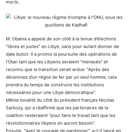
morts.
M. Obama a appelé de son côté à la tenue d’élections
"libres et justes" en Libye, sans pour autant donner de
date butoir. Il a promis la poursuite des opérations de
l’Otan tant que les Libyens seraient "menacés" et
reconnu que la transition serait ardue: "Après des
décennies d’un règne de fer par un seul homme, cela
prendra du temps de construire les institutions
nécessaires pour une Libye démocratique".
Même tonalité du côté du président français Nicolas
Sarkozy, qui a réaffirmé que les partenaires de la
coalition resteraient "pour faire le travail tant que les
révolutionnaires libyens en auront besoin".
Ensuite, "ayez le courage de pardonner", a-t-il lancé en