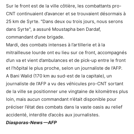
Sur le front est de la ville côtière, les combattants pro-
CNT continuaient d’avancer et se trouvaient désormais à
25 km de Syrte. "Dans deux ou trois jours, nous serons
dans Syrte", a assuré Moustapha ben Dardaf,
commandant d’une brigade.
Mardi, des combats intenses à l’artillerie et à la
mitrailleuse lourde ont eu lieu sur ce front, accompagnés
d’un va et vient d’ambulances et de pick-up entre le front
et l’hôpital le plus proche, selon un journaliste de l’AFP.
A Bani Walid (170 km au sud-est de la capitale), un
journaliste de l’AFP a vu des véhicules pro-CNT sortant
de la ville se positionner une vingtaine de kilomètres plus
loin, mais aucun commandant n’était disponible pour
préciser l’état des combats dans la vaste oasis au relief
accidenté, interdite d’accès aux journalistes.
Diasporas-News —AFP