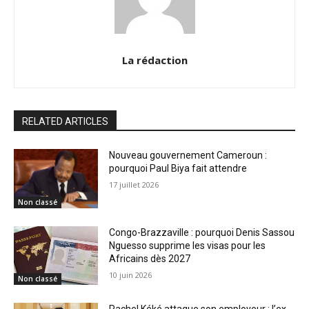
La rédaction
RELATED ARTICLES
Nouveau gouvernement Cameroun :
pourquoi Paul Biya fait attendre
17 juillet 2026
Non classé
Congo-Brazzaville : pourquoi Denis Sassou
Nguesso supprime les visas pour les
Africains dès 2027
10 juin 2026
Non classé