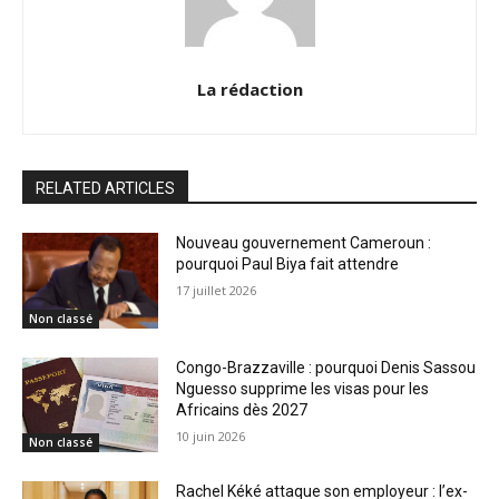
La rédaction
RELATED ARTICLES
Nouveau gouvernement Cameroun :
pourquoi Paul Biya fait attendre
17 juillet 2026
Non classé
Congo-Brazzaville : pourquoi Denis Sassou
Nguesso supprime les visas pour les
Africains dès 2027
10 juin 2026
Non classé
Rachel Kéké attaque son employeur : l’ex-