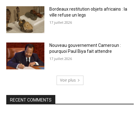
Bordeaux restitution objets africains : la
ville refuse un legs
17 juillet 2026
Nouveau gouvernement Cameroun :
pourquoi Paul Biya fait attendre
17 juillet 2026
Voir plus
RECENT COMMENTS