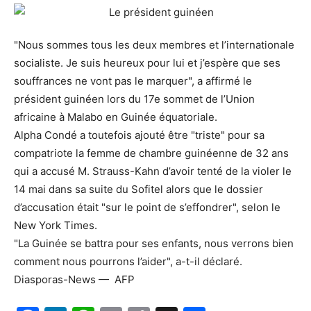
"Nous sommes tous les deux membres et l’internationale
socialiste. Je suis heureux pour lui et j’espère que ses
souffrances ne vont pas le marquer", a affirmé le
président guinéen lors du 17e sommet de l’Union
africaine à Malabo en Guinée équatoriale.
Alpha Condé a toutefois ajouté être "triste" pour sa
compatriote la femme de chambre guinéenne de 32 ans
qui a accusé M. Strauss-Kahn d’avoir tenté de la violer le
14 mai dans sa suite du Sofitel alors que le dossier
d’accusation était "sur le point de s’effondrer", selon le
New York Times.
"La Guinée se battra pour ses enfants, nous verrons bien
comment nous pourrons l’aider", a-t-il déclaré.
Diasporas-News — AFP