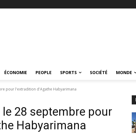
ÉCONOMIE
PEOPLE
SPORTS
SOCIÉTÉ
MONDE
bre pour l'extradition d'Agathe Habyarimana
 le 28 septembre pour
gathe Habyarimana