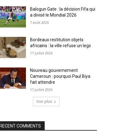
Balogun Gate : la décision Fifa qui
a divisé le Mondial 2026
7 août 2026
Bordeaux restitution objets
africains : la ville refuse un legs
17 juillet 2026
Nouveau gouvernement
Cameroun : pourquoi Paul Biya
fait attendre
17 juillet 2026
Voir plus
RECENT COMMENTS