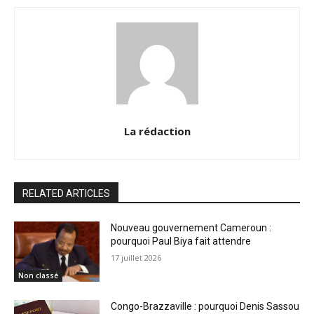
La rédaction
RELATED ARTICLES
Nouveau gouvernement Cameroun :
pourquoi Paul Biya fait attendre
17 juillet 2026
Non classé
Congo-Brazzaville : pourquoi Denis Sassou