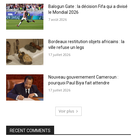
Balogun Gate : la décision Fifa qui a divisé
le Mondial 2026
7 août 2026
Bordeaux restitution objets africains : la
ville refuse un legs
17 juillet 2026
Nouveau gouvernement Cameroun :
pourquoi Paul Biya fait attendre
17 juillet 2026
Voir plus
RECENT COMMENTS