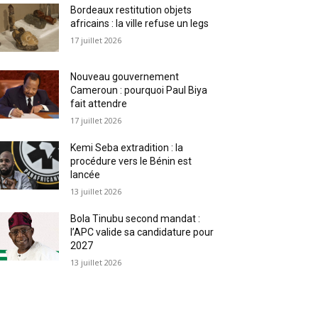
Bordeaux restitution objets
africains : la ville refuse un legs
17 juillet 2026
Nouveau gouvernement
Cameroun : pourquoi Paul Biya
fait attendre
17 juillet 2026
Kemi Seba extradition : la
procédure vers le Bénin est
lancée
13 juillet 2026
Bola Tinubu second mandat :
l’APC valide sa candidature pour
2027
13 juillet 2026