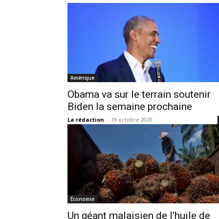
Amérique
Obama va sur le terrain soutenir
Biden la semaine prochaine
La rédaction
-
19 octobre 2020
Économie
Un géant malaisien de l’huile de