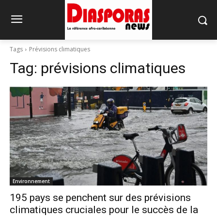
Tags
Prévisions climatiques
Tag:
prévisions climatiques
Environnement
195 pays se penchent sur des prévisions
climatiques cruciales pour le succès de la