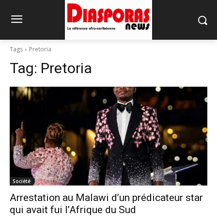
Tags
Pretoria
Tag:
Pretoria
Société
Arrestation au Malawi d’un prédicateur star
qui avait fui l’Afrique du Sud