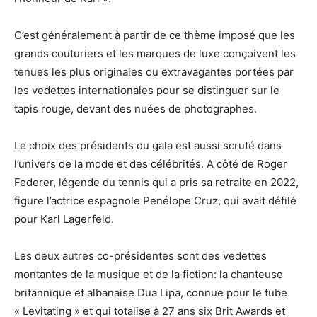
C’est généralement à partir de ce thème imposé que les
grands couturiers et les marques de luxe conçoivent les
tenues les plus originales ou extravagantes portées par
les vedettes internationales pour se distinguer sur le
tapis rouge, devant des nuées de photographes.
Le choix des présidents du gala est aussi scruté dans
l’univers de la mode et des célébrités. A côté de Roger
Federer, légende du tennis qui a pris sa retraite en 2022,
figure l’actrice espagnole Penélope Cruz, qui avait défilé
pour Karl Lagerfeld.
Les deux autres co-présidentes sont des vedettes
montantes de la musique et de la fiction: la chanteuse
britannique et albanaise Dua Lipa, connue pour le tube
« Levitating » et qui totalise à 27 ans six Brit Awards et