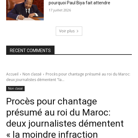
pourquoi Paul Biya fait attendre
17 juillet 2026
Voir plus
RECENT COMMENTS