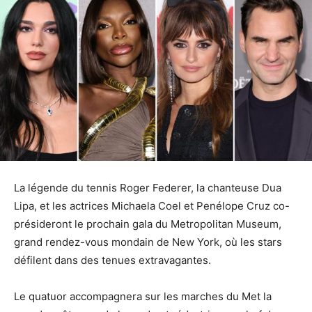
La légende du tennis Roger Federer, la chanteuse Dua
Lipa, et les actrices Michaela Coel et Penélope Cruz co-
présideront le prochain gala du Metropolitan Museum,
grand rendez-vous mondain de New York, où les stars
défilent dans des tenues extravagantes.
Le quatuor accompagnera sur les marches du Met la