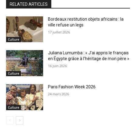
RELATED ARTICLES
Bordeaux restitution objets africains : la
ville refuse un legs
17 juillet 2026
Culture
Juliana Lumumba : « J’ai appris le français
en Égypte grâce à l’héritage de mon père »
16 juin 2026
Culture
Paris Fashion Week 2026
24 mars 2026
Culture