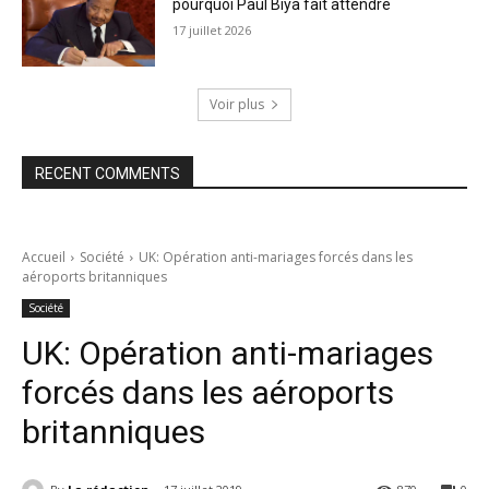
pourquoi Paul Biya fait attendre
17 juillet 2026
Voir plus
RECENT COMMENTS