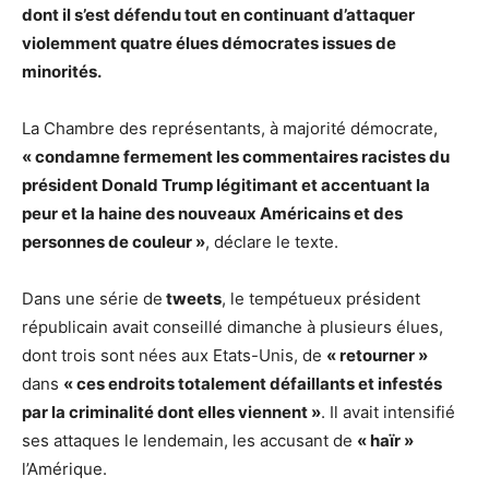
dont il s’est défendu tout en continuant d’attaquer
violemment quatre élues démocrates issues de
minorités.
La Chambre des représentants, à majorité démocrate,
« condamne fermement les commentaires racistes du
président Donald Trump légitimant et accentuant la
peur et la haine des nouveaux Américains et des
personnes de couleur »
, déclare le texte.
Dans une série de
tweets
, le tempétueux président
républicain avait conseillé dimanche à plusieurs élues,
dont trois sont nées aux Etats-Unis, de
« retourner »
dans
« ces endroits totalement défaillants et infestés
par la criminalité dont elles viennent »
. Il avait intensifié
ses attaques le lendemain, les accusant de
« haïr »
l’Amérique.