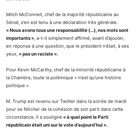
Mitch McConnell, chef de la majorité républicaine au
Sénat, s’en est tenu à une déclaration très générale.
« Nous avons tous une responsabilité (…), nos mots sont
importants »
, a-t-il simplement affirmé, avant d’ajouter,
en réponse à une question, que le président n’était, à ses
yeux,
« pas un raciste ».
Pour Kevin McCarthy, chef de la minorité républicaine à
la Chambre, toute la polémique « n’est qu’une histoire
politique ».
M. Trump est revenu sur Twitter dans la soirée de mardi
pour se féliciter de la cohésion de son parti dans cette
circonstance. Il a souligné
« à quel point le Parti
républicain était uni sur le vote d’aujourd’hui ».