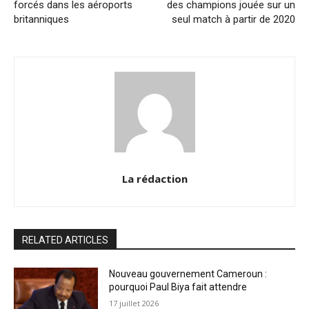
forcés dans les aéroports
des champions jouée sur un
britanniques
seul match à partir de 2020
La rédaction
RELATED ARTICLES
Nouveau gouvernement Cameroun :
pourquoi Paul Biya fait attendre
17 juillet 2026