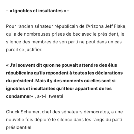
–
« Ignobles et insultantes » –
Pour l’ancien sénateur républicain de l’Arizona Jeff Flake,
qui a de nombreuses prises de bec avec le président, le
silence des membres de son parti ne peut dans un cas
pareil se justifier.
« J’ai souvent dit qu’on ne pouvait attendre des élus
républicains qu’ils répondent à toutes les déclarations
du président. Mais il y des moments où elles sont si
ignobles et insultantes qu’il leur appartient de les
condamner
« , a-t-il tweeté.
Chuck Schumer, chef des sénateurs démocrates, a une
nouvelle fois déploré le silence dans les rangs du parti
présidentiel.