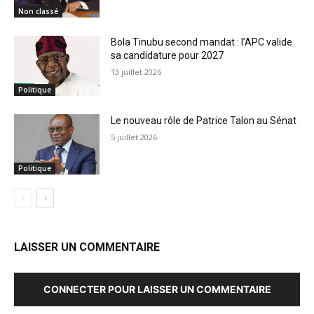
Non classé
Bola Tinubu second mandat : l’APC valide
sa candidature pour 2027
13 juillet 2026
Politique
Le nouveau rôle de Patrice Talon au Sénat
5 juillet 2026
Politique
LAISSER UN COMMENTAIRE
CONNECTER POUR LAISSER UN COMMENTAIRE