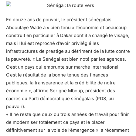
En douze ans de pouvoir, le président sénégalais
Abdoulaye Wade a « bien tenu » l’économie et beaucoup
construit en particulier à Dakar dont il a changé le visage,
mais il lui est reproché d’avoir privilégié les
infrastructures de prestige au détriment de la lutte contre
la pauvreté. « Le Sénégal est bien noté par les agences.
C’est un pays qui emprunte sur marché international.
C’est le résultat de la bonne tenue des finances
publiques, la transparence et la crédibilité de notre
économie », affirme Serigne Mboup, président des
cadres du Parti démocratique sénégalais (PDS, au
pouvoir).
« Il ne reste que deux ou trois années de travail pour finir
de moderniser totalement ce pays et le placer
définitivement sur la voie de l’émergence », a récemment