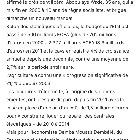
affirmé le président libéral Abdoulaye Wade, 85 ans, qui a
mis fin en 2000 à 40 ans de règne socialiste, et brigue
dimanche un nouveau mandat.
Selon des statistiques officielles, le budget de l’Etat est
passé de 500 milliards FCFA (plus de 762 millions
d’euros) en 2000 à 2.377 milliards FCFA (3,6 milliards
d’euros) en 2011 et le pays enregistre 4% de croissance
annuelle depuis une décennie, contre une moyenne de
2,7% sur la période antérieure.
L’agriculture a connu une « progression significative de
21,1% » depuis 2008.
Les coupures d’électricité, à l’origine de violentes
émeutes, ont presque disparu depuis fin 2011 avec la
mise en place d’un plan d’un coût de 1,5 milliard d’euros
pour « construire, louer ou réparer des centrales
électriques » de 2010 à 2014.
Mais pour l’économiste Demba Moussa Dembélé, du