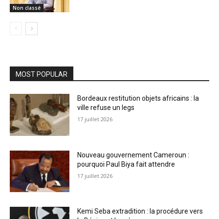
Non classé
MOST POPULAR
Bordeaux restitution objets africains : la
ville refuse un legs
17 juillet 2026
Nouveau gouvernement Cameroun :
pourquoi Paul Biya fait attendre
17 juillet 2026
Kemi Seba extradition : la procédure vers