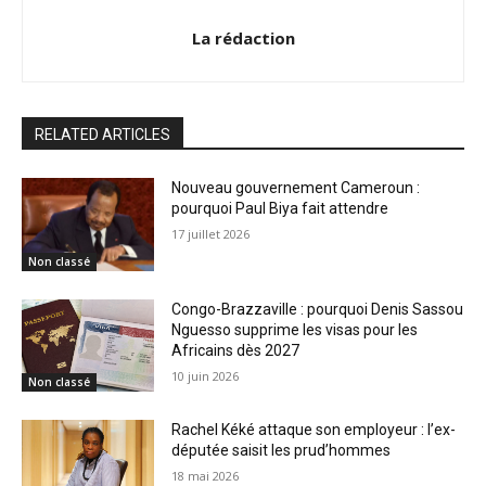
La rédaction
RELATED ARTICLES
Nouveau gouvernement Cameroun :
pourquoi Paul Biya fait attendre
17 juillet 2026
Non classé
Congo-Brazzaville : pourquoi Denis Sassou
Nguesso supprime les visas pour les
Africains dès 2027
10 juin 2026
Non classé
Rachel Kéké attaque son employeur : l’ex-
députée saisit les prud’hommes
18 mai 2026