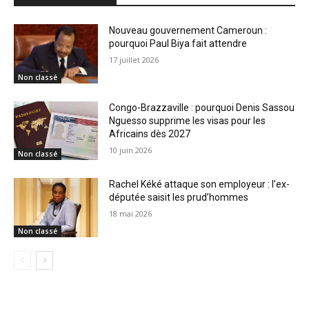
Nouveau gouvernement Cameroun :
pourquoi Paul Biya fait attendre
17 juillet 2026
Non classé
Congo-Brazzaville : pourquoi Denis Sassou
Nguesso supprime les visas pour les
Africains dès 2027
10 juin 2026
Non classé
Rachel Kéké attaque son employeur : l’ex-
députée saisit les prud’hommes
18 mai 2026
Non classé