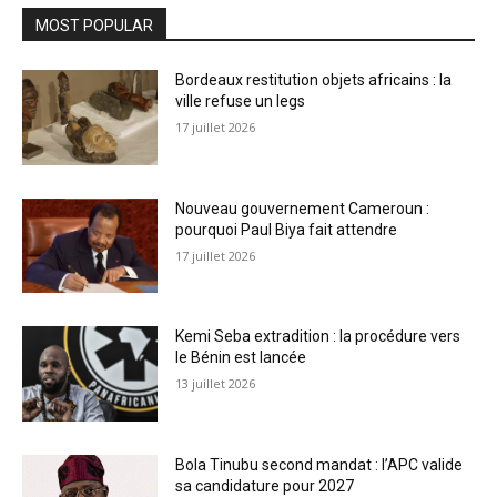
MOST POPULAR
Bordeaux restitution objets africains : la
ville refuse un legs
17 juillet 2026
Nouveau gouvernement Cameroun :
pourquoi Paul Biya fait attendre
17 juillet 2026
Kemi Seba extradition : la procédure vers
le Bénin est lancée
13 juillet 2026
Bola Tinubu second mandat : l’APC valide
sa candidature pour 2027