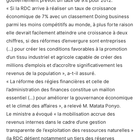
gouvernement prévoit un taux de 9% pour 2012.
« Si la RDC arrive à réaliser un taux de croissance
économique de 7% avec un classement Doing business
parmi les moins compétitifs au monde, à plus forte raison
elle devrait facilement atteindre une croissance à deux
chiffres, si des réformes d’envergure sont entreprises
(…) pour créer les conditions favorables à la promotion
d’un tissu industriel et agricole capable de créer des
millions d’emplois et d’accroître significativement les
revenus de la population », a-t-il assuré.
« La réforme des régies financières et celle de
l’administration des finances constitue un maillon
essentiel (…) pour améliorer la gouvernance économique
et le climat des affaires », a relevé M. Matata Ponyo.
Le ministre a évoqué « la mobilisation accrue des
revenus internes dans le cadre d’une gestion
transparente de l’exploitation des ressources naturelles »
(la RDC détient notamment un tiers des réserves