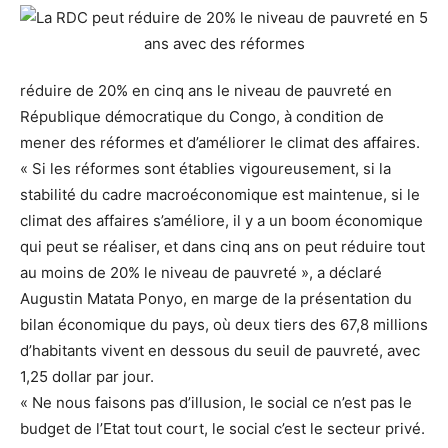
réduire de 20% en cinq ans le niveau de pauvreté en
République démocratique du Congo, à condition de
mener des réformes et d’améliorer le climat des affaires.
« Si les réformes sont établies vigoureusement, si la
stabilité du cadre macroéconomique est maintenue, si le
climat des affaires s’améliore, il y a un boom économique
qui peut se réaliser, et dans cinq ans on peut réduire tout
au moins de 20% le niveau de pauvreté », a déclaré
Augustin Matata Ponyo, en marge de la présentation du
bilan économique du pays, où deux tiers des 67,8 millions
d’habitants vivent en dessous du seuil de pauvreté, avec
1,25 dollar par jour.
« Ne nous faisons pas d’illusion, le social ce n’est pas le
budget de l’Etat tout court, le social c’est le secteur privé.