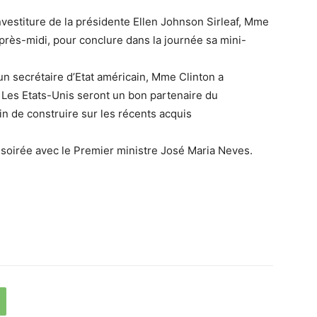
’investiture de la présidente Ellen Johnson Sirleaf, Mme
’après-midi, pour conclure dans la journée sa mini-
un secrétaire d’Etat américain, Mme Clinton a
 Les Etats-Unis seront un bon partenaire du
in de construire sur les récents acquis
a soirée avec le Premier ministre José Maria Neves.