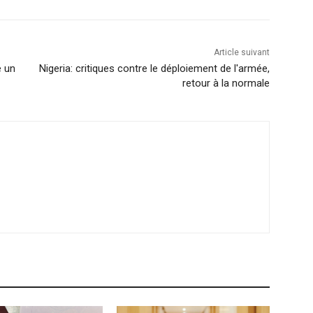
Article suivant
e un
Nigeria: critiques contre le déploiement de l'armée,
retour à la normale