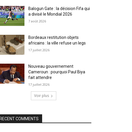
Balogun Gate : la décision Fifa qui
a divisé le Mondial 2026
7 août 2026
Bordeaux restitution objets
africains : la ville refuse un legs
17 juillet 2026
Nouveau gouvernement
Cameroun : pourquoi Paul Biya
fait attendre
17 juillet 2026
Voir plus
RECENT COMMENTS