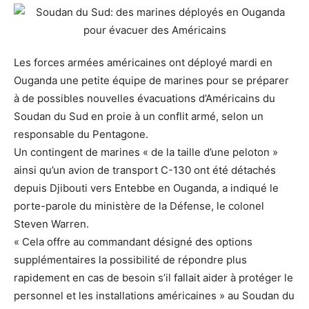
Les forces armées américaines ont déployé mardi en
Ouganda une petite équipe de marines pour se préparer
à de possibles nouvelles évacuations d’Américains du
Soudan du Sud en proie à un conflit armé, selon un
responsable du Pentagone.
Un contingent de marines « de la taille d’une peloton »
ainsi qu’un avion de transport C-130 ont été détachés
depuis Djibouti vers Entebbe en Ouganda, a indiqué le
porte-parole du ministère de la Défense, le colonel
Steven Warren.
« Cela offre au commandant désigné des options
supplémentaires la possibilité de répondre plus
rapidement en cas de besoin s’il fallait aider à protéger le
personnel et les installations américaines » au Soudan du