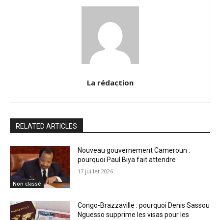
La rédaction
RELATED ARTICLES
Nouveau gouvernement Cameroun :
pourquoi Paul Biya fait attendre
17 juillet 2026
Non classé
Congo-Brazzaville : pourquoi Denis Sassou
Nguesso supprime les visas pour les