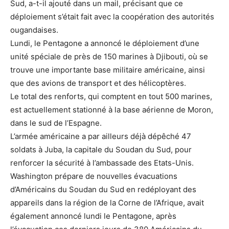
Sud, a-t-il ajouté dans un mail, précisant que ce
déploiement s’était fait avec la coopération des autorités
ougandaises.
Lundi, le Pentagone a annoncé le déploiement d’une
unité spéciale de près de 150 marines à Djibouti, où se
trouve une importante base militaire américaine, ainsi
que des avions de transport et des hélicoptères.
Le total des renforts, qui comptent en tout 500 marines,
est actuellement stationné à la base aérienne de Moron,
dans le sud de l’Espagne.
L’armée américaine a par ailleurs déjà dépêché 47
soldats à Juba, la capitale du Soudan du Sud, pour
renforcer la sécurité à l’ambassade des Etats-Unis.
Washington prépare de nouvelles évacuations
d’Américains du Soudan du Sud en redéployant des
appareils dans la région de la Corne de l’Afrique, avait
également annoncé lundi le Pentagone, après