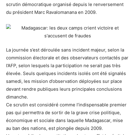
scrutin démocratique organisé depuis le renversement
du président Marc Ravalomanana en 2009.
La journée s’est déroulée sans incident majeur, selon la
commission électorale et des observateurs contactés par
l’AFP, selon lesquels la participation ne serait pas très
élevée. Seuls quelques incidents isolés ont été signalés
samedi, les mission d’observation déployées sur place
devant rendre publiques leurs principales conclusions
dimanche.
Ce scrutin est considéré comme l’indispensable premier
pas qui permettra de sortir de la grave crise politique,
économique et sociale dans laquelle Madagascar, mise
au ban des nations, est plongée depuis 2009.