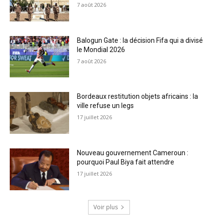
7 août 2026
Balogun Gate : la décision Fifa qui a divisé
le Mondial 2026
7 août 2026
Bordeaux restitution objets africains : la
ville refuse un legs
17 juillet 2026
Nouveau gouvernement Cameroun :
pourquoi Paul Biya fait attendre
17 juillet 2026
Voir plus