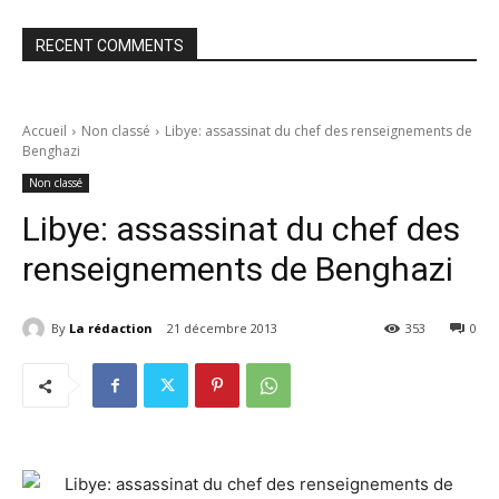
RECENT COMMENTS