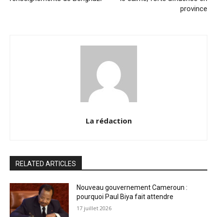
province
La rédaction
RELATED ARTICLES
Nouveau gouvernement Cameroun :
pourquoi Paul Biya fait attendre
17 juillet 2026