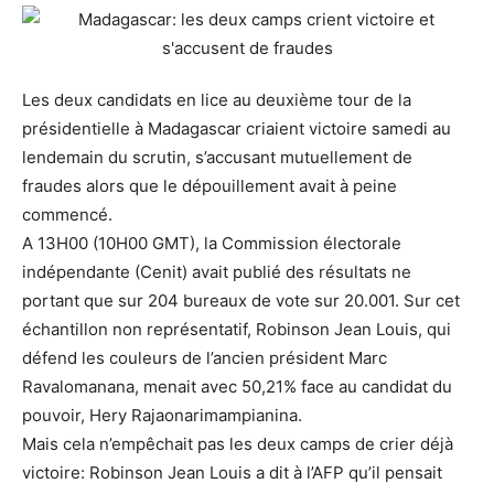
Les deux candidats en lice au deuxième tour de la
présidentielle à Madagascar criaient victoire samedi au
lendemain du scrutin, s’accusant mutuellement de
fraudes alors que le dépouillement avait à peine
commencé.
A 13H00 (10H00 GMT), la Commission électorale
indépendante (Cenit) avait publié des résultats ne
portant que sur 204 bureaux de vote sur 20.001. Sur cet
échantillon non représentatif, Robinson Jean Louis, qui
défend les couleurs de l’ancien président Marc
Ravalomanana, menait avec 50,21% face au candidat du
pouvoir, Hery Rajaonarimampianina.
Mais cela n’empêchait pas les deux camps de crier déjà
victoire: Robinson Jean Louis a dit à l’AFP qu’il pensait