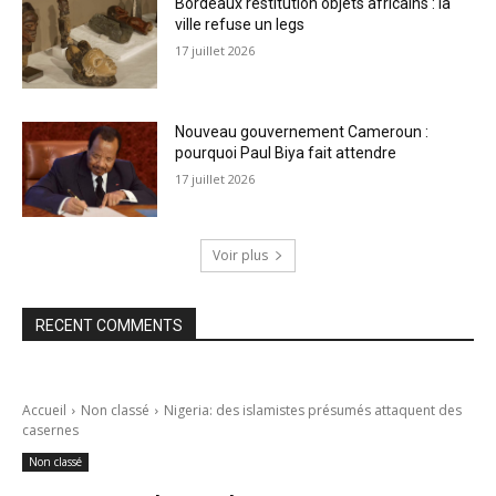
Bordeaux restitution objets africains : la
ville refuse un legs
17 juillet 2026
Nouveau gouvernement Cameroun :
pourquoi Paul Biya fait attendre
17 juillet 2026
Voir plus
RECENT COMMENTS