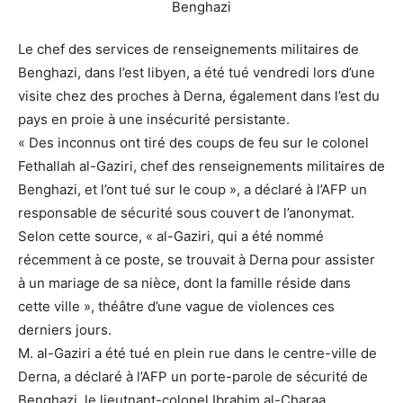
Le chef des services de renseignements militaires de
Benghazi, dans l’est libyen, a été tué vendredi lors d’une
visite chez des proches à Derna, également dans l’est du
pays en proie à une insécurité persistante.
« Des inconnus ont tiré des coups de feu sur le colonel
Fethallah al-Gaziri, chef des renseignements militaires de
Benghazi, et l’ont tué sur le coup », a déclaré à l’AFP un
responsable de sécurité sous couvert de l’anonymat.
Selon cette source, « al-Gaziri, qui a été nommé
récemment à ce poste, se trouvait à Derna pour assister
à un mariage de sa nièce, dont la famille réside dans
cette ville », théâtre d’une vague de violences ces
derniers jours.
M. al-Gaziri a été tué en plein rue dans le centre-ville de
Derna, a déclaré à l’AFP un porte-parole de sécurité de
Benghazi, le lieutnant-colonel Ibrahim al-Charaa.