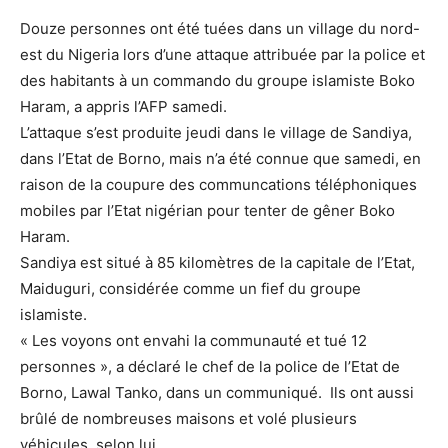
Douze personnes ont été tuées dans un village du nord-
est du Nigeria lors d’une attaque attribuée par la police et
des habitants à un commando du groupe islamiste Boko
Haram, a appris l’AFP samedi.
L’attaque s’est produite jeudi dans le village de Sandiya,
dans l’Etat de Borno, mais n’a été connue que samedi, en
raison de la coupure des communcations téléphoniques
mobiles par l’Etat nigérian pour tenter de gêner Boko
Haram.
Sandiya est situé à 85 kilomètres de la capitale de l’Etat,
Maiduguri, considérée comme un fief du groupe
islamiste.
« Les voyons ont envahi la communauté et tué 12
personnes », a déclaré le chef de la police de l’Etat de
Borno, Lawal Tanko, dans un communiqué. Ils ont aussi
brûlé de nombreuses maisons et volé plusieurs
véhicules, selon lui.