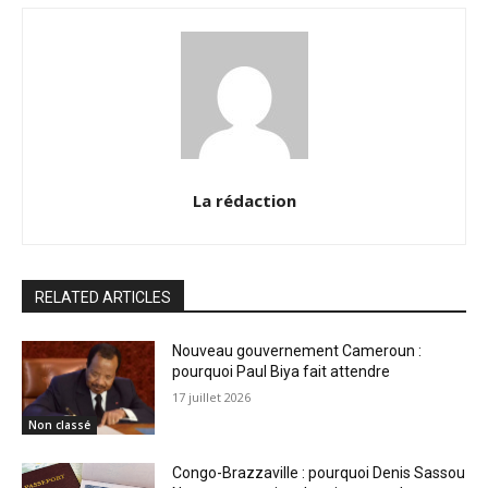
La rédaction
RELATED ARTICLES
Nouveau gouvernement Cameroun :
pourquoi Paul Biya fait attendre
17 juillet 2026
Non classé
Congo-Brazzaville : pourquoi Denis Sassou