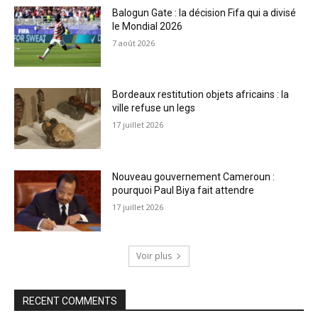
Balogun Gate : la décision Fifa qui a divisé
le Mondial 2026
7 août 2026
Bordeaux restitution objets africains : la
ville refuse un legs
17 juillet 2026
Nouveau gouvernement Cameroun :
pourquoi Paul Biya fait attendre
17 juillet 2026
Voir plus
RECENT COMMENTS