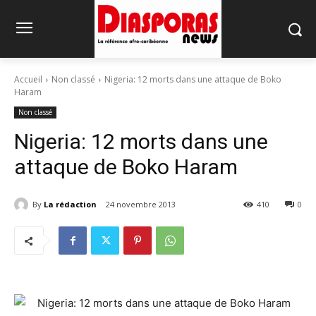
Accueil
Non classé
Nigeria: 12 morts dans une attaque de Boko
Haram
Non classé
Nigeria: 12 morts dans une
attaque de Boko Haram
By
La rédaction
24 novembre 2013
410
0