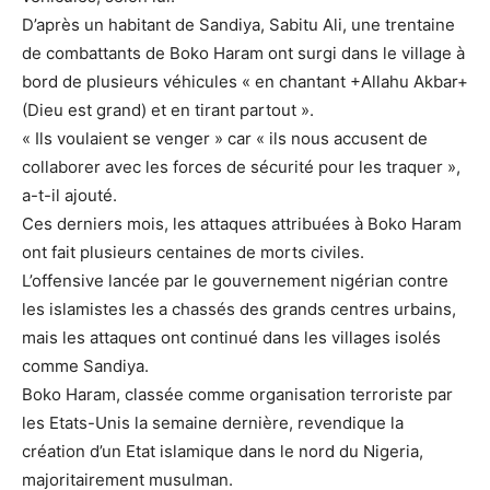
D’après un habitant de Sandiya, Sabitu Ali, une trentaine
de combattants de Boko Haram ont surgi dans le village à
bord de plusieurs véhicules « en chantant +Allahu Akbar+
(Dieu est grand) et en tirant partout ».
« Ils voulaient se venger » car « ils nous accusent de
collaborer avec les forces de sécurité pour les traquer »,
a-t-il ajouté.
Ces derniers mois, les attaques attribuées à Boko Haram
ont fait plusieurs centaines de morts civiles.
L’offensive lancée par le gouvernement nigérian contre
les islamistes les a chassés des grands centres urbains,
mais les attaques ont continué dans les villages isolés
comme Sandiya.
Boko Haram, classée comme organisation terroriste par
les Etats-Unis la semaine dernière, revendique la
création d’un Etat islamique dans le nord du Nigeria,
majoritairement musulman.