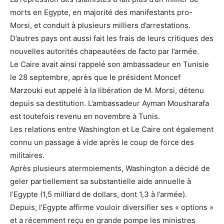
morts en Egypte, en majorité des manifestants pro-
Morsi, et conduit à plusieurs milliers d’arrestations.
D’autres pays ont aussi fait les frais de leurs critiques des
nouvelles autorités chapeautées de facto par l’armée.
Le Caire avait ainsi rappelé son ambassadeur en Tunisie
le 28 septembre, après que le président Moncef
Marzouki eut appelé à la libération de M. Morsi, détenu
depuis sa destitution. L’ambassadeur Ayman Mousharafa
est toutefois revenu en novembre à Tunis.
Les relations entre Washington et Le Caire ont également
connu un passage à vide après le coup de force des
militaires.
Après plusieurs atermoiements, Washington a décidé de
geler partiellement sa substantielle aide annuelle à
l’Egypte (1,5 milliard de dollars, dont 1,3 à l’armée).
Depuis, l’Egypte affirme vouloir diversifier ses « options »
et a récemment reçu en grande pompe les ministres