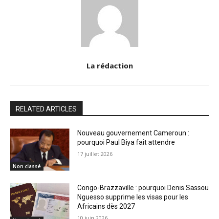
La rédaction
RELATED ARTICLES
Nouveau gouvernement Cameroun :
pourquoi Paul Biya fait attendre
17 juillet 2026
Non classé
Congo-Brazzaville : pourquoi Denis Sassou
Nguesso supprime les visas pour les
Africains dès 2027
10 juin 2026