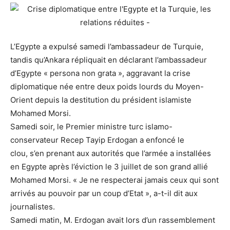
L’Egypte a expulsé samedi l’ambassadeur de Turquie,
tandis qu’Ankara répliquait en déclarant l’ambassadeur
d’Egypte « persona non grata », aggravant la crise
diplomatique née entre deux poids lourds du Moyen-
Orient depuis la destitution du président islamiste
Mohamed Morsi.
Samedi soir, le Premier ministre turc islamo-
conservateur Recep Tayip Erdogan a enfoncé le
clou, s’en prenant aux autorités que l’armée a installées
en Egypte après l’éviction le 3 juillet de son grand allié
Mohamed Morsi. « Je ne respecterai jamais ceux qui sont
arrivés au pouvoir par un coup d’Etat », a-t-il dit aux
journalistes.
Samedi matin, M. Erdogan avait lors d’un rassemblement