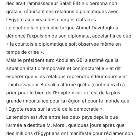
déclarait l’ambassadeur Salah ElDin « persona non
grata », réduisant ses relations diplomatiques avec
l’Egypte au niveau des chargés d’affaires.
Le chef de la diplomatie turque Ahmet Davutoglu a
dénoncé l’expulsion de son diplomate, appelant à ce que
« la courtoisie diplomatique soit observée même en
temps de crise ».
Mais le président turc Abdullah Gül a estimé que la
situation était « temporaire et conjoncturelle » et dit
espérer que « les relations reprendront leur cours » et
l’ambassadeur Botsali a affirmé qu’il « (continuerait) à
prier pour le bien de l’Egypte » car « il est de la plus
grande importance pour la région et pour le monde que
l’Egypte reste sur la voie de la démocratie ».
La tension est vive entre les deux pays depuis que
l’armée a destitué M. Morsi, quelques jours après que
des millions d’Egyptiens ont manifesté pour réclamer son