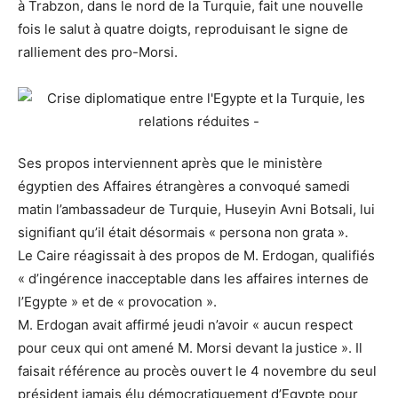
à Trabzon, dans le nord de la Turquie, fait une nouvelle
fois le salut à quatre doigts, reproduisant le signe de
ralliement des pro-Morsi.
Ses propos interviennent après que le ministère
égyptien des Affaires étrangères a convoqué samedi
matin l’ambassadeur de Turquie, Huseyin Avni Botsali, lui
signifiant qu’il était désormais « persona non grata ».
Le Caire réagissait à des propos de M. Erdogan, qualifiés
« d’ingérence inacceptable dans les affaires internes de
l’Egypte » et de « provocation ».
M. Erdogan avait affirmé jeudi n’avoir « aucun respect
pour ceux qui ont amené M. Morsi devant la justice ». Il
faisait référence au procès ouvert le 4 novembre du seul
président jamais élu démocratiquement d’Egypte pour