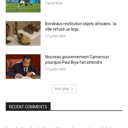
7 août 2026
Bordeaux restitution objets africains : la
ville refuse un legs
17 juillet 2026
Nouveau gouvernement Cameroun :
pourquoi Paul Biya fait attendre
17 juillet 2026
Voir plus
RECENT COMMENTS