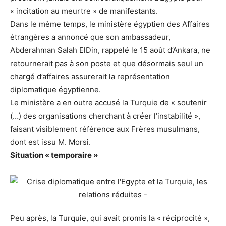
« incitation au meurtre » de manifestants.
Dans le même temps, le ministère égyptien des Affaires
étrangères a annoncé que son ambassadeur,
Abderahman Salah ElDin, rappelé le 15 août d’Ankara, ne
retournerait pas à son poste et que désormais seul un
chargé d’affaires assurerait la représentation
diplomatique égyptienne.
Le ministère a en outre accusé la Turquie de « soutenir
(…) des organisations cherchant à créer l’instabilité »,
faisant visiblement référence aux Frères musulmans,
dont est issu M. Morsi.
Situation « temporaire »
Peu après, la Turquie, qui avait promis la « réciprocité »,