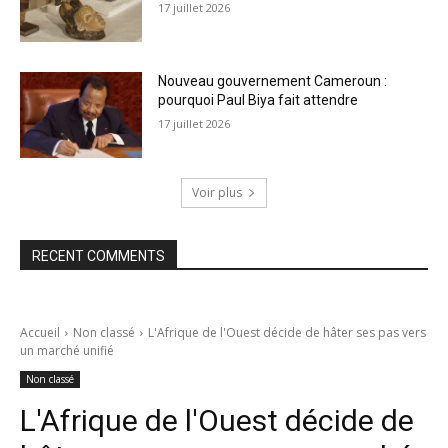
17 juillet 2026
Nouveau gouvernement Cameroun :
pourquoi Paul Biya fait attendre
17 juillet 2026
Voir plus
RECENT COMMENTS