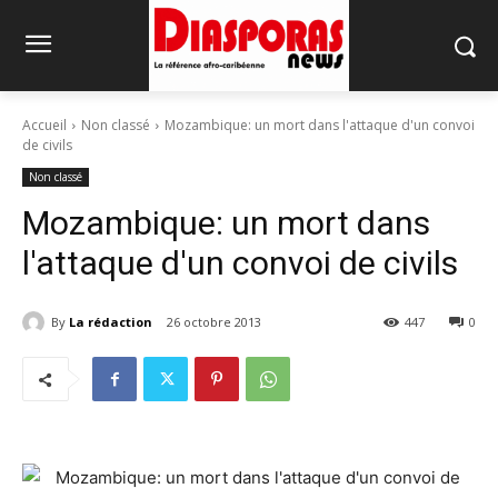
Accueil
Non classé
Mozambique: un mort dans l'attaque d'un convoi
de civils
Non classé
Mozambique: un mort dans
l'attaque d'un convoi de civils
By
La rédaction
26 octobre 2013
447
0