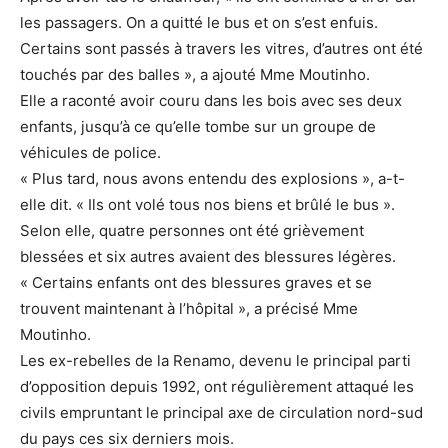
les passagers. On a quitté le bus et on s’est enfuis.
Certains sont passés à travers les vitres, d’autres ont été
touchés par des balles », a ajouté Mme Moutinho.
Elle a raconté avoir couru dans les bois avec ses deux
enfants, jusqu’à ce qu’elle tombe sur un groupe de
véhicules de police.
« Plus tard, nous avons entendu des explosions », a-t-
elle dit. « Ils ont volé tous nos biens et brûlé le bus ».
Selon elle, quatre personnes ont été grièvement
blessées et six autres avaient des blessures légères.
« Certains enfants ont des blessures graves et se
trouvent maintenant à l’hôpital », a précisé Mme
Moutinho.
Les ex-rebelles de la Renamo, devenu le principal parti
d’opposition depuis 1992, ont régulièrement attaqué les
civils empruntant le principal axe de circulation nord-sud
du pays ces six derniers mois.