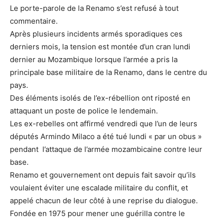
Le porte-parole de la Renamo s’est refusé à tout
commentaire.
Après plusieurs incidents armés sporadiques ces
derniers mois, la tension est montée d’un cran lundi
dernier au Mozambique lorsque l’armée a pris la
principale base militaire de la Renamo, dans le centre du
pays.
Des éléments isolés de l’ex-rébellion ont riposté en
attaquant un poste de police le lendemain.
Les ex-rebelles ont affirmé vendredi que l’un de leurs
députés Armindo Milaco a été tué lundi « par un obus »
pendant l’attaque de l’armée mozambicaine contre leur
base.
Renamo et gouvernement ont depuis fait savoir qu’ils
voulaient éviter une escalade militaire du conflit, et
appelé chacun de leur côté à une reprise du dialogue.
Fondée en 1975 pour mener une guérilla contre le