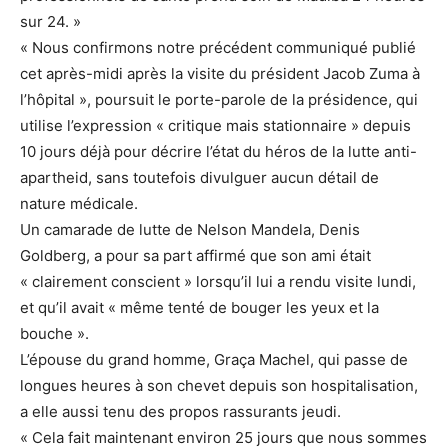
sur 24. »
« Nous confirmons notre précédent communiqué publié
cet après-midi après la visite du président Jacob Zuma à
l’hôpital », poursuit le porte-parole de la présidence, qui
utilise l’expression « critique mais stationnaire » depuis
10 jours déjà pour décrire l’état du héros de la lutte anti-
apartheid, sans toutefois divulguer aucun détail de
nature médicale.
Un camarade de lutte de Nelson Mandela, Denis
Goldberg, a pour sa part affirmé que son ami était
« clairement conscient » lorsqu’il lui a rendu visite lundi,
et qu’il avait « même tenté de bouger les yeux et la
bouche ».
L’épouse du grand homme, Graça Machel, qui passe de
longues heures à son chevet depuis son hospitalisation,
a elle aussi tenu des propos rassurants jeudi.
« Cela fait maintenant environ 25 jours que nous sommes