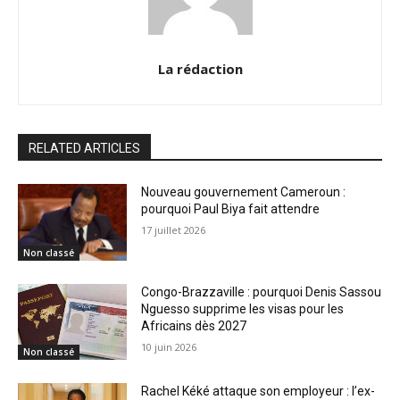
La rédaction
RELATED ARTICLES
Nouveau gouvernement Cameroun :
pourquoi Paul Biya fait attendre
17 juillet 2026
Non classé
Congo-Brazzaville : pourquoi Denis Sassou
Nguesso supprime les visas pour les
Africains dès 2027
10 juin 2026
Non classé
Rachel Kéké attaque son employeur : l’ex-