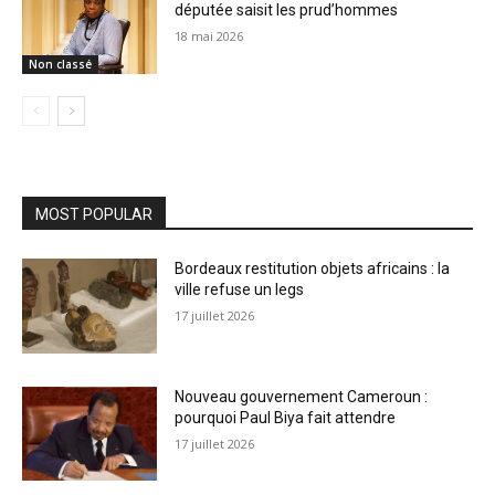
députée saisit les prud’hommes
18 mai 2026
Non classé
MOST POPULAR
Bordeaux restitution objets africains : la
ville refuse un legs
17 juillet 2026
Nouveau gouvernement Cameroun :
pourquoi Paul Biya fait attendre
17 juillet 2026