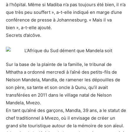
à l’hôpital. Même si Madiba n’a pas toujours été bien, il n’a
que très peu souffert », a-t-elle indiqué en marge d’une
conférence de presse à Johannesburg. « Mais il va
bien », a-t-elle ajouté.
Secrets d’alcôve.
Sur la base de la plainte de la famille, le tribunal de
Mthatha a ordonné mercredi à l’aîné des petits-fils de
Nelson Mandela, Mandla, de ramener les dépouilles de
son père, sa tante et son oncle à Qunu, qu’il avait
transférées en 2011 dans le village natal de Nelson
Mandela, Mvezo.
En tant qu’aîné des garçons, Mandla, 39 ans, a le statut de
chef traditionnel à Mvezo, où il envisage de créer un
grand site touristique autour de la mémoire de son aïeul.