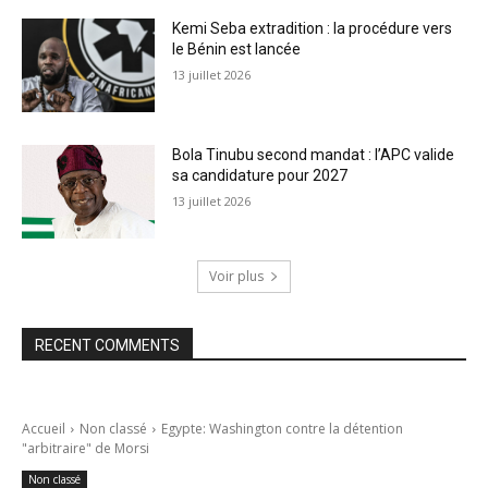
Kemi Seba extradition : la procédure vers
le Bénin est lancée
13 juillet 2026
Bola Tinubu second mandat : l’APC valide
sa candidature pour 2027
13 juillet 2026
Voir plus
RECENT COMMENTS