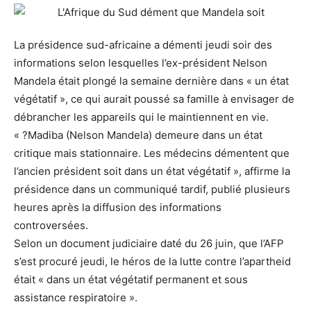
La présidence sud-africaine a démenti jeudi soir des
informations selon lesquelles l’ex-président Nelson
Mandela était plongé la semaine dernière dans « un état
végétatif », ce qui aurait poussé sa famille à envisager de
débrancher les appareils qui le maintiennent en vie.
« ?Madiba (Nelson Mandela) demeure dans un état
critique mais stationnaire. Les médecins démentent que
l’ancien président soit dans un état végétatif », affirme la
présidence dans un communiqué tardif, publié plusieurs
heures après la diffusion des informations
controversées.
Selon un document judiciaire daté du 26 juin, que l’AFP
s’est procuré jeudi, le héros de la lutte contre l’apartheid
était « dans un état végétatif permanent et sous
assistance respiratoire ».