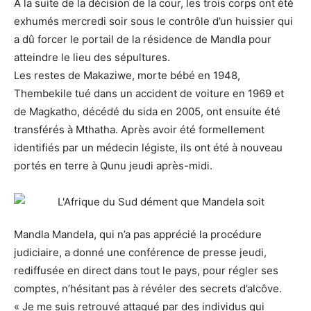
A la suite de la décision de la cour, les trois corps ont été
exhumés mercredi soir sous le contrôle d’un huissier qui
a dû forcer le portail de la résidence de Mandla pour
atteindre le lieu des sépultures.
Les restes de Makaziwe, morte bébé en 1948,
Thembekile tué dans un accident de voiture en 1969 et
de Magkatho, décédé du sida en 2005, ont ensuite été
transférés à Mthatha. Après avoir été formellement
identifiés par un médecin légiste, ils ont été à nouveau
portés en terre à Qunu jeudi après-midi.
Mandla Mandela, qui n’a pas apprécié la procédure
judiciaire, a donné une conférence de presse jeudi,
rediffusée en direct dans tout le pays, pour régler ses
comptes, n’hésitant pas à révéler des secrets d’alcôve.
« Je me suis retrouvé attaqué par des individus qui