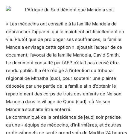
« Les médecins ont conseillé à la famille Mandela de
débrancher l’appareil qui le maintient artificiellement en
vie. Plutôt que de prolonger ses souffrances, la famille
Mandela envisage cette option », ajoutait l’auteur de ce
document, l’avocat de la famille Mandela, David Smith.
Le document consulté par l’AFP n’était pas censé être
rendu public. Il a été rédigé à l’intention du tribunal
régional de Mthatha (sud), pour soutenir une plainte
déposée par une partie de la famille afin d’obtenir le
rapatriement des corps de trois des enfants de Nelson
Mandela dans le village de Qunu (sud), où Nelson
Mandela souhaite être enterré.
Le communiqué de la présidence de jeudi soir précise
qu’une « équipe de médecins, d’infirmières, et d’autres
professionnels de santé prend soin de Madiba 24 heures