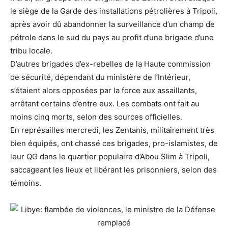
le siège de la Garde des installations pétrolières à Tripoli,
après avoir dû abandonner la surveillance d’un champ de
pétrole dans le sud du pays au profit d’une brigade d’une
tribu locale.
D’autres brigades d’ex-rebelles de la Haute commission
de sécurité, dépendant du ministère de l’Intérieur,
s’étaient alors opposées par la force aux assaillants,
arrêtant certains d’entre eux. Les combats ont fait au
moins cinq morts, selon des sources officielles.
En représailles mercredi, les Zentanis, militairement très
bien équipés, ont chassé ces brigades, pro-islamistes, de
leur QG dans le quartier populaire d’Abou Slim à Tripoli,
saccageant les lieux et libérant les prisonniers, selon des
témoins.