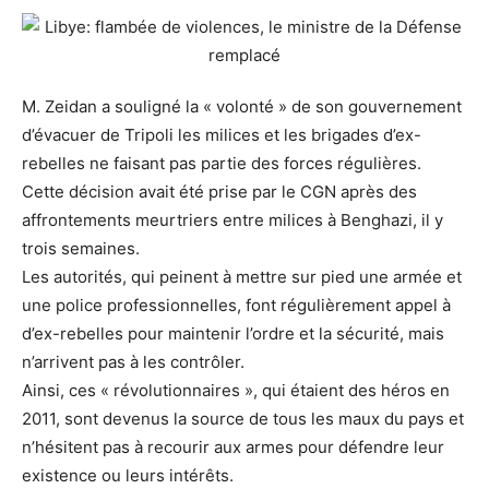
M. Zeidan a souligné la « volonté » de son gouvernement
d’évacuer de Tripoli les milices et les brigades d’ex-
rebelles ne faisant pas partie des forces régulières.
Cette décision avait été prise par le CGN après des
affrontements meurtriers entre milices à Benghazi, il y
trois semaines.
Les autorités, qui peinent à mettre sur pied une armée et
une police professionnelles, font régulièrement appel à
d’ex-rebelles pour maintenir l’ordre et la sécurité, mais
n’arrivent pas à les contrôler.
Ainsi, ces « révolutionnaires », qui étaient des héros en
2011, sont devenus la source de tous les maux du pays et
n’hésitent pas à recourir aux armes pour défendre leur
existence ou leurs intérêts.