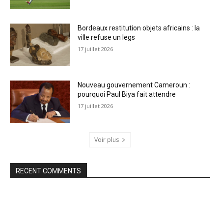
Bordeaux restitution objets africains : la
ville refuse un legs
17 juillet 2026
Nouveau gouvernement Cameroun :
pourquoi Paul Biya fait attendre
17 juillet 2026
Voir plus
RECENT COMMENTS