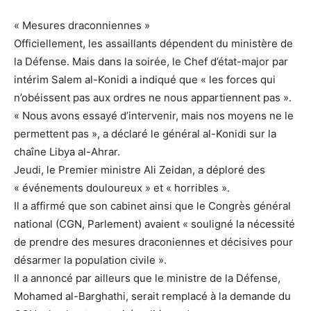
« Mesures draconniennes »
Officiellement, les assaillants dépendent du ministère de
la Défense. Mais dans la soirée, le Chef d’état-major par
intérim Salem al-Konidi a indiqué que « les forces qui
n’obéissent pas aux ordres ne nous appartiennent pas ».
« Nous avons essayé d’intervenir, mais nos moyens ne le
permettent pas », a déclaré le général al-Konidi sur la
chaîne Libya al-Ahrar.
Jeudi, le Premier ministre Ali Zeidan, a déploré des
« événements douloureux » et « horribles ».
Il a affirmé que son cabinet ainsi que le Congrès général
national (CGN, Parlement) avaient « souligné la nécessité
de prendre des mesures draconiennes et décisives pour
désarmer la population civile ».
Il a annoncé par ailleurs que le ministre de la Défense,
Mohamed al-Barghathi, serait remplacé à la demande du