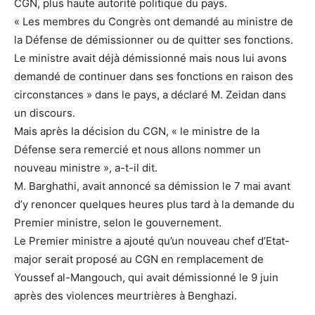
CGN, plus haute autorité politique du pays.
« Les membres du Congrès ont demandé au ministre de
la Défense de démissionner ou de quitter ses fonctions.
Le ministre avait déjà démissionné mais nous lui avons
demandé de continuer dans ses fonctions en raison des
circonstances » dans le pays, a déclaré M. Zeidan dans
un discours.
Mais après la décision du CGN, « le ministre de la
Défense sera remercié et nous allons nommer un
nouveau ministre », a-t-il dit.
M. Barghathi, avait annoncé sa démission le 7 mai avant
d’y renoncer quelques heures plus tard à la demande du
Premier ministre, selon le gouvernement.
Le Premier ministre a ajouté qu’un nouveau chef d’Etat-
major serait proposé au CGN en remplacement de
Youssef al-Mangouch, qui avait démissionné le 9 juin
après des violences meurtrières à Benghazi.