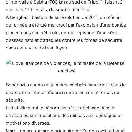
d’intervalle à Sebha (700 km au sud de Tripoli), faisant 2
morts et 17 blessés, de source officielle.
A Benghazi, bastion de la révolution de 2011, un officier
de l’armée a été tué mercredi par l’explosion d’une bombe
placée dans son véhicule, dernier épisode d’une série
d’assassinats et d’attaques contre les forces de sécurité
dans cette ville de l’est libyen.
Benghazi a connu en juin des combats meurtriers dans le
cadre d’une lutte d’influence entre milices et forces de
sécurité.
La bataille semble désormais s’être déplacée dans la
capitale où sont installées des milices aux idéologies et
motivations diverses.
Mardi, un groupe armé originaire de Zenten avait attaqué