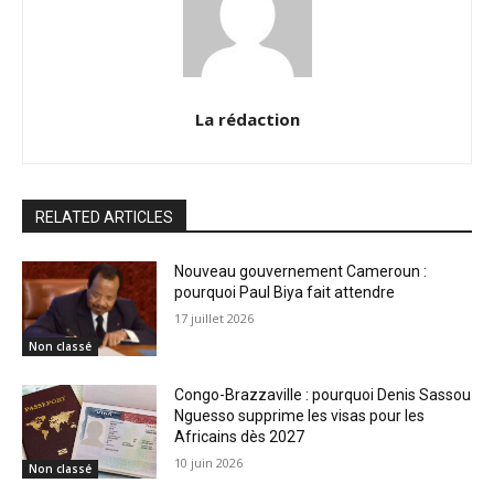
La rédaction
RELATED ARTICLES
Nouveau gouvernement Cameroun :
pourquoi Paul Biya fait attendre
17 juillet 2026
Non classé
Congo-Brazzaville : pourquoi Denis Sassou
Nguesso supprime les visas pour les
Africains dès 2027
10 juin 2026
Non classé