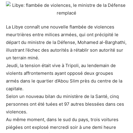
La Libye connaît une nouvelle flambée de violences
meurtrières entre milices armées, qui ont précipité le
départ du ministre de la Défense, Mohamed al-Barghathi,
illustrant l’échec des autorités à rétablir son autorité sur
un terrain miné.
Jeudi, la tension était vive à Tripoli, au lendemain de
violents affrontements ayant opposé deux groupes
armés dans le quartier d’Abou Slim près du centre de la
capitale.
Selon un nouveau bilan du ministère de la Santé, cinq
personnes ont été tuées et 97 autres blessées dans ces
violences.
Au même moment, dans le sud du pays, trois voitures
piégées ont explosé mercredi soir à une demi heure