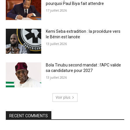
pourquoi Paul Biya fait attendre
17 juillet 2026
Kemi Seba extradition : la procédure vers
le Bénin est lancée
13 juillet 2026
Bola Tinubu second mandat : l’APC valide
sa candidature pour 2027
13 juillet 2026
Voir plus
RECENT COMMENTS