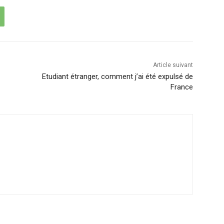
Article suivant
Etudiant étranger, comment j’ai été expulsé de
France