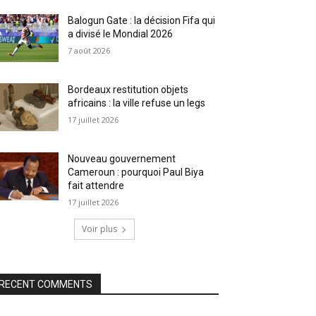
Balogun Gate : la décision Fifa qui
a divisé le Mondial 2026
7 août 2026
Bordeaux restitution objets
africains : la ville refuse un legs
17 juillet 2026
Nouveau gouvernement
Cameroun : pourquoi Paul Biya
fait attendre
17 juillet 2026
Voir plus
RECENT COMMENTS