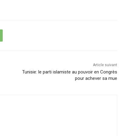
Article suivant
Tunisie: le parti islamiste au pouvoir en Congrès
pour achever sa mue