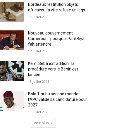
Bordeaux restitution objets
africains : la ville refuse un legs
17 juillet 2026
Nouveau gouvernement
Cameroun : pourquoi Paul Biya
fait attendre
17 juillet 2026
Kemi Seba extradition : la
procédure vers le Bénin est
lancée
13 juillet 2026
Bola Tinubu second mandat :
l’APC valide sa candidature pour
2027
13 juillet 2026
Voir plus