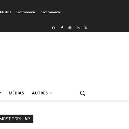
Médias
Gastronomie
Gastronomie
MÉDIAS
AUTRES
MOST POPULAR