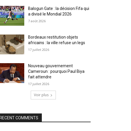
Balogun Gate : la décision Fifa qui
a divisé le Mondial 2026
7 août 2026
Bordeaux restitution objets
africains : la ville refuse un legs
17 juillet 2026
Nouveau gouvernement
Cameroun : pourquoi Paul Biya
fait attendre
17 juillet 2026
Voir plus
RECENT COMMENTS