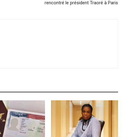
rencontré le président Traoré à Paris