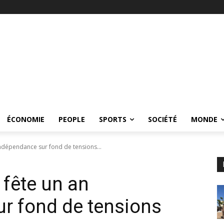
ÉCONOMIE
PEOPLE
SPORTS
SOCIÉTÉ
MONDE
ndépendance sur fond de tensions...
fête un an
r fond de tensions