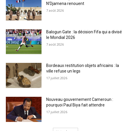
N’Djamena renouent
7 août 2026
Balogun Gate : la décision Fifa qui a divisé
le Mondial 2026
7 août 2026
Bordeaux restitution objets africains : la
ville refuse un legs
17 juillet 2026
Nouveau gouvernement Cameroun :
pourquoi Paul Biya fait attendre
17 juillet 2026