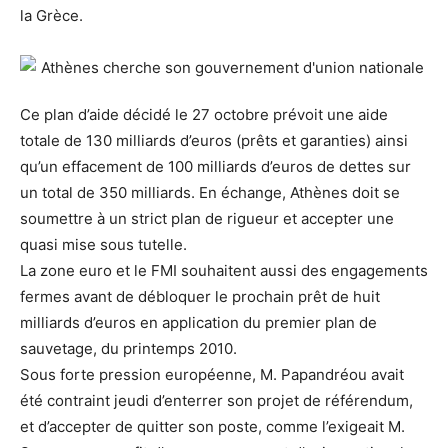
la Grèce.
Ce plan d’aide décidé le 27 octobre prévoit une aide
totale de 130 milliards d’euros (prêts et garanties) ainsi
qu’un effacement de 100 milliards d’euros de dettes sur
un total de 350 milliards. En échange, Athènes doit se
soumettre à un strict plan de rigueur et accepter une
quasi mise sous tutelle.
La zone euro et le FMI souhaitent aussi des engagements
fermes avant de débloquer le prochain prêt de huit
milliards d’euros en application du premier plan de
sauvetage, du printemps 2010.
Sous forte pression européenne, M. Papandréou avait
été contraint jeudi d’enterrer son projet de référendum,
et d’accepter de quitter son poste, comme l’exigeait M.