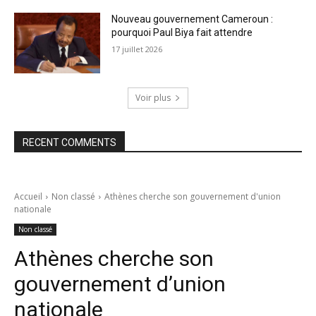
Nouveau gouvernement Cameroun :
pourquoi Paul Biya fait attendre
17 juillet 2026
Voir plus
RECENT COMMENTS