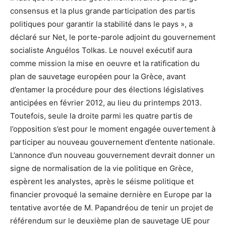
consensus et la plus grande participation des partis
politiques pour garantir la stabilité dans le pays », a
déclaré sur Net, le porte-parole adjoint du gouvernement
socialiste Anguélos Tolkas. Le nouvel exécutif aura
comme mission la mise en oeuvre et la ratification du
plan de sauvetage européen pour la Grèce, avant
d’entamer la procédure pour des élections législatives
anticipées en février 2012, au lieu du printemps 2013.
Toutefois, seule la droite parmi les quatre partis de
l’opposition s’est pour le moment engagée ouvertement à
participer au nouveau gouvernement d’entente nationale.
L’annonce d’un nouveau gouvernement devrait donner un
signe de normalisation de la vie politique en Grèce,
espèrent les analystes, après le séisme politique et
financier provoqué la semaine dernière en Europe par la
tentative avortée de M. Papandréou de tenir un projet de
référendum sur le deuxième plan de sauvetage UE pour