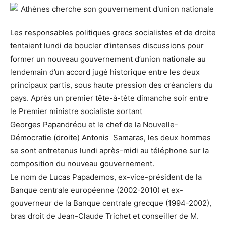
Les responsables politiques grecs socialistes et de droite
tentaient lundi de boucler d’intenses discussions pour
former un nouveau gouvernement d’union nationale au
lendemain d’un accord jugé historique entre les deux
principaux partis, sous haute pression des créanciers du
pays. Après un premier tête-à-tête dimanche soir entre
le Premier ministre socialiste sortant
Georges Papandréou et le chef de la Nouvelle-
Démocratie (droite) Antonis Samaras, les deux hommes
se sont entretenus lundi après-midi au téléphone sur la
composition du nouveau gouvernement.
Le nom de Lucas Papademos, ex-vice-président de la
Banque centrale européenne (2002-2010) et ex-
gouverneur de la Banque centrale grecque (1994-2002),
bras droit de Jean-Claude Trichet et conseiller de M.