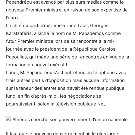
Papandréou est avancé par plusieurs médias comme le
nouveau Premier ministre, en raison de son expertise de
l’euro.
Le chef du parti d’extrême-droite Laos, Georges
Karatzaféris, a lâché le nom de M. Papademos comme
futur Premier ministre lors de sa rencontre à la mi-
journée avec le président de la République Carolos
Papoulias, qui mène une série de rencontres en vue de la
formation du nouvel exécutif.
Lundi, M. Papandréou s’est entretenu au téléphone avec
trois autres partis d’opposition mais aucune information
sur la teneur des entretiens n’avait été rendue publique
lundi en fin d’après-midi, les négociations se
poursuivaient, selon la télévision publique Net.
Il faut que le nouveau gouvernement ait le plus large