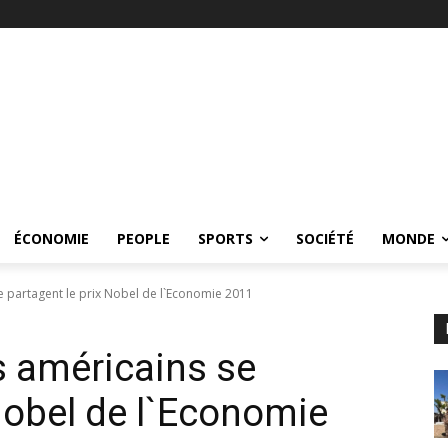
ÉCONOMIE
PEOPLE
SPORTS
SOCIÉTÉ
MONDE
 partagent le prix Nobel de l`Economie 2011
 américains se
 Nobel de l`Economie