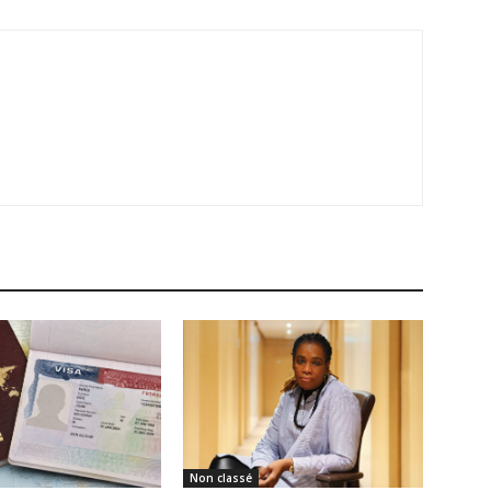
Non classé