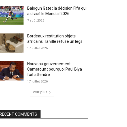
Balogun Gate : la décision Fifa qui
a divisé le Mondial 2026
7 août 2026
Bordeaux restitution objets
africains : la ville refuse un legs
17 juillet 2026
Nouveau gouvernement
Cameroun : pourquoi Paul Biya
fait attendre
17 juillet 2026
Voir plus
RECENT COMMENTS