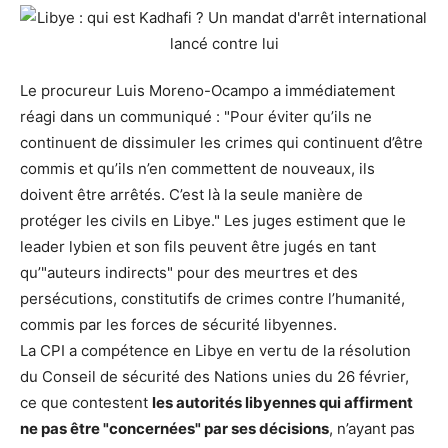
Le procureur Luis Moreno-Ocampo a immédiatement
réagi dans un communiqué : "Pour éviter qu’ils ne
continuent de dissimuler les crimes qui continuent d’être
commis et qu’ils n’en commettent de nouveaux, ils
doivent être arrêtés. C’est là la seule manière de
protéger les civils en Libye." Les juges estiment que le
leader lybien et son fils peuvent être jugés en tant
qu’"auteurs indirects" pour des meurtres et des
persécutions, constitutifs de crimes contre l’humanité,
commis par les forces de sécurité libyennes.
La CPI a compétence en Libye en vertu de la résolution
du Conseil de sécurité des Nations unies du 26 février,
ce que contestent
les autorités libyennes qui affirment
ne pas être "concernées" par ses décisions
, n’ayant pas