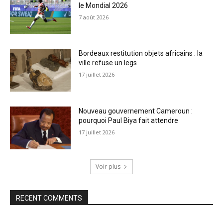
le Mondial 2026
7 août 2026
Bordeaux restitution objets africains : la
ville refuse un legs
17 juillet 2026
Nouveau gouvernement Cameroun :
pourquoi Paul Biya fait attendre
17 juillet 2026
Voir plus
RECENT COMMENTS